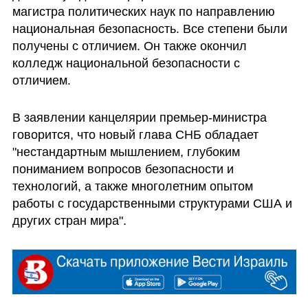
магистра политических наук по направлению 
национальная безопасность. Все степени были 
получены с отличием. Он также окончил 
колледж национальной безопасности с 
отличием.
В заявлении канцелярии премьер-министра 
говорится, что новый глава СНБ обладает 
"нестандартным мышлением, глубоким 
пониманием вопросов безопасности и 
технологий, а также многолетним опытом 
работы с государственными структурами США и 
других стран мира".