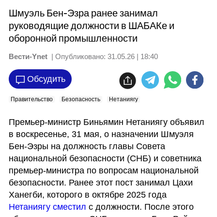
Шмуэль Бен-Эзра ранее занимал
руководящие должности в ШАБАКе и
оборонной промышленности
Вести-Ynet
| Опубликовано:
31.05.26 | 18:40
Обсудить
Правительство
Безопасность
Нетаниягу
Премьер-министр Биньямин Нетаниягу объявил 
в воскресенье, 31 мая, о назначении Шмуэля 
Бен-Эзры на должность главы Совета 
национальной безопасности (СНБ) и советника 
премьер-министра по вопросам национальной 
безопасности. Ранее этот пост занимал Цахи 
Ханегби, которого в октябре 2025 года 
Нетаниягу сместил
 с должности. После этого 