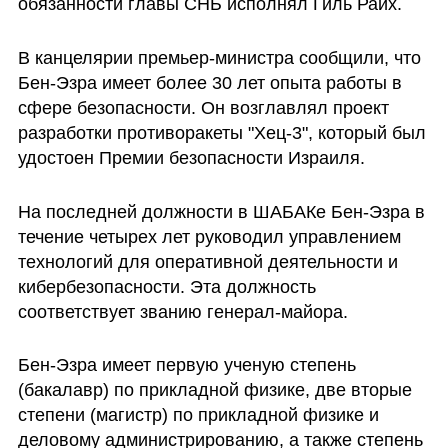
обязанности главы СНБ исполнял Гиль Райх.
В канцелярии премьер-министра сообщили, что 
Бен-Эзра имеет более 30 лет опыта работы в 
сфере безопасности. Он возглавлял проект 
разработки противоракеты "Хец-3", который был 
удостоен Премии безопасности Израиля.
На последней должности в ШАБАКе Бен-Эзра в 
течение четырех лет руководил управлением 
технологий для оперативной деятельности и 
кибербезопасности. Эта должность 
соответствует званию генерал-майора.
Бен-Эзра имеет первую ученую степень 
(бакалавр) по прикладной физике, две вторые 
степени (магистр) по прикладной физике и 
деловому администрированию, а также степень 