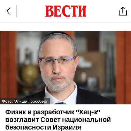
Фото: Элиша Гроссберг
Физик и разработчик "Хец-3"
возглавит Совет национальной
безопасности Израиля