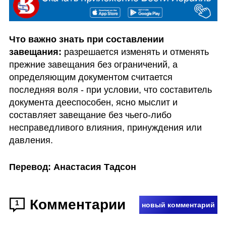
Что важно знать при составлении 
завещания:
 разрешается изменять и отменять 
прежние завещания без ограничений, а 
определяющим документом считается 
последняя воля - при условии, что составитель 
документа дееспособен, ясно мыслит и 
составляет завещание без чьего-либо 
несправедливого влияния, принуждения или 
давления.
Перевод: Анастасия Тадсон
Комментарии
1
новый комментарий