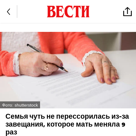
Фото: shutterstock
Семья чуть не перессорилась из-за
завещания, которое мать меняла 9
раз