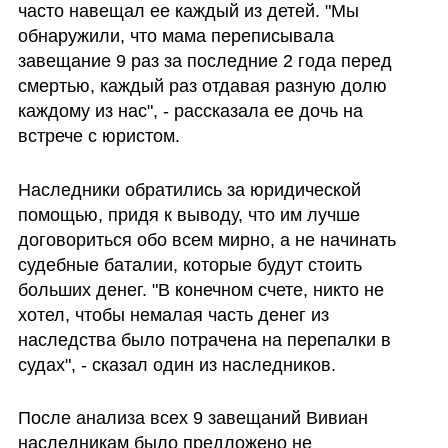
часто навещал ее каждый из детей. "Мы 
обнаружили, что мама переписывала 
завещание 9 раз за последние 2 года перед 
смертью, каждый раз отдавая разную долю 
каждому из нас", - рассказала ее дочь на 
встрече с юристом.
Наследники обратились за юридической 
помощью, придя к выводу, что им лучше 
договориться обо всем мирно, а не начинать 
судебные баталии, которые будут стоить 
больших денег. "В конечном счете, никто не 
хотел, чтобы немалая часть денег из 
наследства было потрачена на перепалки в 
судах", - сказал один из наследников. 
После анализа всех 9 завещаний Вивиан 
наследникам было предложено не 