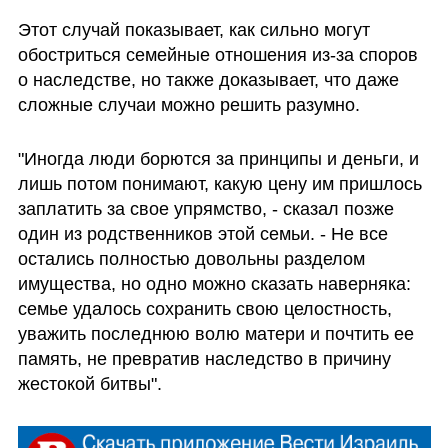
Этот случай показывает, как сильно могут 
обостриться семейные отношения из-за споров 
о наследстве, но также доказывает, что даже 
сложные случаи можно решить разумно. 
"Иногда люди борются за принципы и деньги, и 
лишь потом понимают, какую цену им пришлось 
заплатить за свое упрямство, - сказал позже 
один из родственников этой семьи. - Не все 
остались полностью довольны разделом 
имущества, но одно можно сказать наверняка: 
семье удалось сохранить свою целостность, 
уважить последнюю волю матери и почтить ее 
память, не превратив наследство в причину 
жестокой битвы".