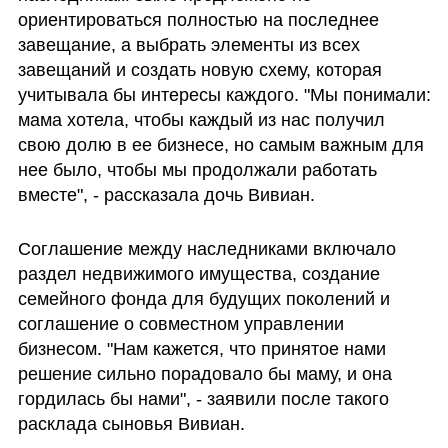
ориентироваться полностью на последнее 
завещание, а выбрать элементы из всех 
завещаний и создать новую схему, которая 
учитывала бы интересы каждого. "Мы понимали: 
мама хотела, чтобы каждый из нас получил 
свою долю в ее бизнесе, но самым важным для 
нее было, чтобы мы продолжали работать 
вместе", - рассказала дочь Вивиан. 
Соглашение между наследниками включало 
раздел недвижимого имущества, создание 
семейного фонда для будущих поколений и 
соглашение о совместном управлении 
бизнесом. "Нам кажется, что принятое нами 
решение сильно порадовало бы маму, и она 
гордилась бы нами", - заявили после такого 
расклада сыновья Вивиан.