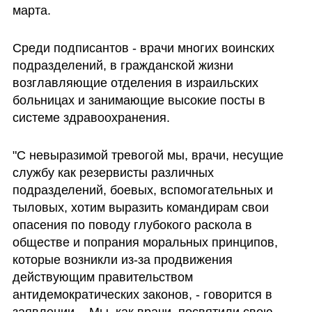
марта.
Среди подписантов - врачи многих воинских 
подразделений, в гражданской жизни 
возглавляющие отделения в израильских 
больницах и занимающие высокие посты в 
системе здравоохранения.
"С невыразимой тревогой мы, врачи, несущие 
службу как резервисты различных 
подразделений, боевых, вспомогательных и 
тыловых, хотим выразить командирам свои 
опасения по поводу глубокого раскола в 
обществе и попрания моральных принципов, 
которые возникли из-за продвижения 
действующим правительством 
антидемократических законов, - говорится в 
заявлении. - Мы, как врачи, посвятили свою 