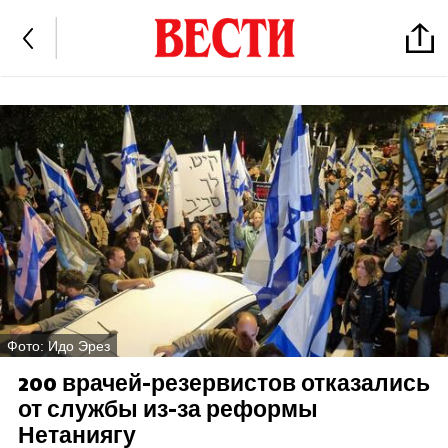
Фото: Идо Эрез
200 врачей-резервистов отказались
от службы из-за реформы
Нетаниягу