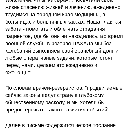
жизнь спасению жизней и лечению, ежедневно 
трудимся на переднем крае медицины, в 
больницах и больничных кассах. Наша главная 
забота - помогать и облегчать страдания 
пациентов, где бы они ни находились. Во время  
военной службы в резерве ЦАХАЛа мы без 
колебаний выполняем свой врачебный долг и 
любые оперативные задачи, которые  стоят 
перед нами. Делаем это ежедневно и 
еженощно".
По словам врачей-резервистов, "продвигаемые 
сейчас законы ведут страну к глубокому 
общественному расколу, и мы хотели бы 
предостеречь от такого развития событий".
Далее в письме содержится четкое послание 