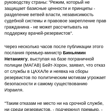
руководству страны: "Режим, который не 
защищает базисные ценности и принципы - 
разделение ветвей власти, независимость 
судебной системы и правовое закрепление прав 
гражданина - не может рассчитывать на  
поддержку врачей-резервистов".
Через несколько часов после публикации этого 
послания премьер-министр 
Биньямин 
Нетаниягу
, выступая на базе пограничной 
полиции (МАГАВ) Бейт-Хорон, заявил, что отказ 
от службы в ЦАХАЛе и неявка на сборы 
резервистов по политическим мотивам угрожает 
безопасности и самому существованию 
Израиля. 
"Таким отказам не место ни на срочной службе, 
ни среди резервистов, - подчеркнул премьер. - 