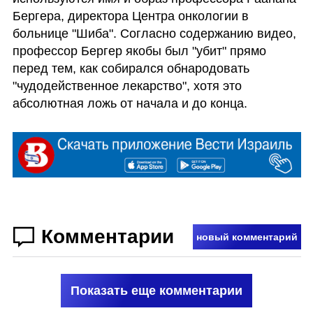
Бергера, директора Центра онкологии в 
больнице "Шиба". Согласно содержанию видео, 
профессор Бергер якобы был "убит" прямо 
перед тем, как собирался обнародовать 
"чудодейственное лекарство", хотя это 
абсолютная ложь от начала и до конца.
Комментарии
новый комментарий
Показать еще комментарии