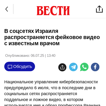
В соцсетях Израиля
распространяется фейковое видео
с известным врачом
Опубликовано:
06.07.25 | 13:40
Обсудить
Национальное управление кибербезопасности 
предупредило 6 июля, что в последние дни в 
социальных сетях распространяется 
поддельное и ложное видео, в котором 
используются имя и образ профессора Раанана 