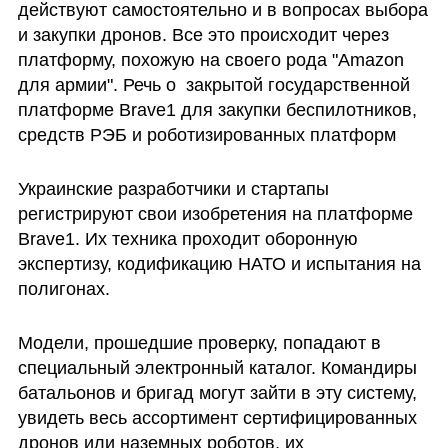
действуют самостоятельно и в вопросах выбора 
и закупки дронов. Все это происходит через 
платформу, похожую на своего рода "Amazon 
для армии". Речь о  закрытой государственной 
платформе Brave1 для закупки беспилотников, 
средств РЭБ и роботизированных платформ 
Украинские разработчики и стартапы 
регистрируют свои изобретения на платформе 
Brave1. Их техника проходит оборонную 
экспертизу, кодификацию НАТО и испытания на 
полигонах.
Модели, прошедшие проверку, попадают в 
специальный электронный каталог. Командиры 
батальонов и бригад могут зайти в эту систему, 
увидеть весь ассортимент сертифицированных 
дронов или наземных роботов, их 