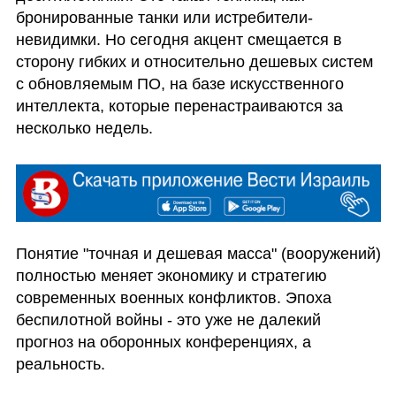
бронированные танки или истребители-
невидимки. Но сегодня акцент смещается в 
сторону гибких и относительно дешевых систем 
с обновляемым ПО, на базе искусственного 
интеллекта, которые перенастраиваются за 
несколько недель.
Понятие "точная и дешевая масса" (вооружений) 
полностью меняет экономику и стратегию 
современных военных конфликтов. Эпоха 
беспилотной войны - это уже не далекий 
прогноз на оборонных конференциях, а 
реальность. 