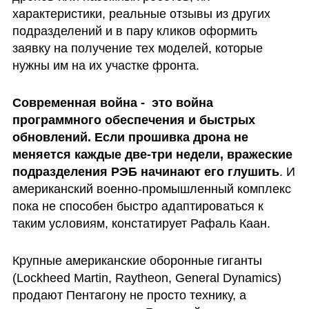
характеристики, реальные отзывы из других 
подразделений и в пару кликов оформить 
заявку на получение тех моделей, которые 
нужны им на их участке фронта. 
Современная война -  это война 
программного обеспечения и быстрых 
обновлений. Если прошивка дрона не 
меняется каждые две-три недели, вражеские 
подразделения РЭБ начинают его глушить
. И 
американский военно-промышленный комплекс 
пока не способен быстро адаптироваться к 
таким условиям, констатирует Рафаль Каан. 
Крупные американские оборонные гиганты 
(Lockheed Martin, Raytheon, General Dynamics) 
продают Пентагону не просто технику, а 