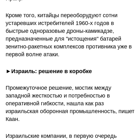
Кроме того, китайцы переоборудуют сотни 
устаревших истребителей 1960-х годов в 
быстрые одноразовые дроны-камикадзе, 
предназначенные для "истощения" батарей 
зенитно-ракетных комплексов противника уже в 
первой волне атаки.
►Израиль: решение в коробке
Промежуточное решение, мостик между 
западной жесткостью и потребностью в 
оперативной гибкости, нашла как раз 
израильская оборонная промышленность, пишет 
Каан. 
Израильские компании, в первую очередь 