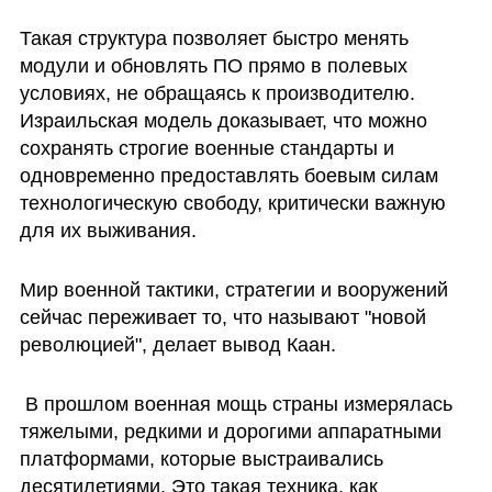
Такая структура позволяет быстро менять 
модули и обновлять ПО прямо в полевых 
условиях, не обращаясь к производителю. 
Израильская модель доказывает, что можно 
сохранять строгие военные стандарты и 
одновременно предоставлять боевым силам 
технологическую свободу, критически важную 
для их выживания.
Мир военной тактики, стратегии и вооружений 
сейчас переживает то, что называют "новой 
революцией", делает вывод Каан. 
 В прошлом военная мощь страны измерялась 
тяжелыми, редкими и дорогими аппаратными 
платформами, которые выстраивались 
десятилетиями. Это такая техника, как 