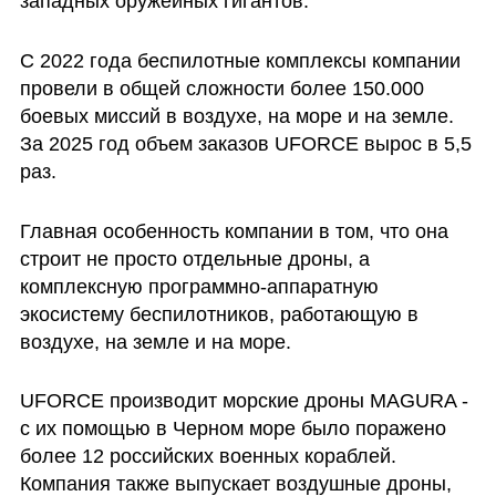
западных оружейных гигантов. 
С 2022 года беспилотные комплексы компании 
провели в общей сложности более 150.000 
боевых миссий в воздухе, на море и на земле. 
За 2025 год объем заказов UFORCE вырос в 5,5 
раз. 
Главная особенность компании в том, что она 
строит не просто отдельные дроны, а 
комплексную программно-аппаратную 
экосистему беспилотников, работающую в 
воздухе, на земле и на море.  
UFORCE производит морские дроны MAGURA -  
с их помощью в Черном море было поражено 
более 12 российских военных кораблей. 
Компания также выпускает воздушные дроны, 