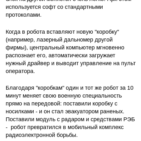
используется софт со стандартными 
протоколами.
Когда в робота вставляют новую "коробку" 
(например, лазерный дальномер другой 
фирмы), центральный компьютер мгновенно 
распознает его, автоматически загружает 
нужный драйвер и выводит управление на пульт 
оператора.
Благодаря "коробкам" один и тот же робот за 10 
минут меняет свою военную специальность 
прямо на передовой: поставили коробку с 
носилками - и он стал эвакуатором раненых. 
Поставили модуль с радаром и средствами РЭБ 
-  робот превратился в мобильный комплекс 
радиоэлектронной борьбы. 