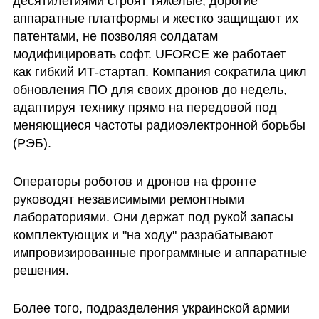
десятилетиями строят тяжелые, дорогие 
аппаратные платформы и жестко защищают их 
патентами, не позволяя солдатам 
модифицировать софт. UFORCE же работает 
как гибкий ИТ-стартап. Компания сократила цикл 
обновления ПО для своих дронов до недель, 
адаптируя технику прямо на передовой под 
меняющиеся частоты радиоэлектронной борьбы 
(РЭБ).
Операторы роботов и дронов на фронте 
руководят независимыми ремонтными 
лабораториями. Они держат под рукой запасы 
комплектующих и "на ходу" разрабатывают 
импровизированные программные и аппаратные 
решения.
Более того, подразделения украинской армии 