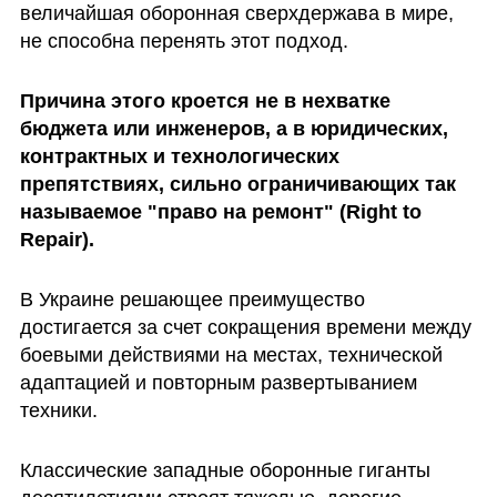
величайшая оборонная сверхдержава в мире, 
не способна перенять этот подход.
Причина этого кроется не в нехватке 
бюджета или инженеров, а в юридических, 
контрактных и технологических 
препятствиях, сильно ограничивающих так 
называемое "право на ремонт" (Right to 
Repair). 
В Украине решающее преимущество 
достигается за счет сокращения времени между 
боевыми действиями на местах, технической 
адаптацией и повторным развертыванием 
техники.
Классические западные оборонные гиганты 