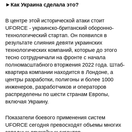
►Как Украина сделала это? 
В центре этой исторической атаки стоит 
UFORCE - украинско-британский оборонно-
технологический стартап. Он появился в 
результате слияния девяти украинских 
технологических компаний, которые до этого 
тесно сотрудничали на фронте с начала 
полномасштабного вторжения 2022 года. Штаб-
квартира компании находится в Лондоне, а 
центры разработки, полигоны и более 1000 
инженеров, разработчиков и операторов 
распределены по шести странам Европы, 
включая Украину.
Показатели боевого применения систем 
UFORCE сегодня превосходят объемы многих 