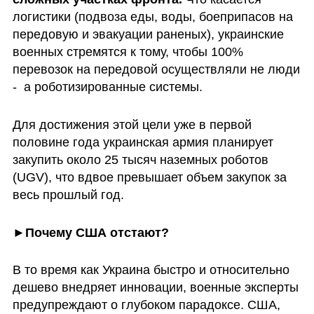
логистики (подвоза еды, воды, боеприпасов на 
передовую и эвакуации раненых), украинские 
военных стремятся к тому, чтобы 100% 
перевозок на передовой осуществляли не люди 
-  а роботизированные системы. 
Для достижения этой цели уже в первой 
половине года украинская армия планирует 
закупить около 25 тысяч наземных роботов 
(UGV), что вдвое превышает объем закупок за 
весь прошлый год.
►Почему США отстают?
В то время как Украина быстро и относительно 
дешево внедряет инновации, военные эксперты 
предупреждают о глубоком парадоксе. США, 