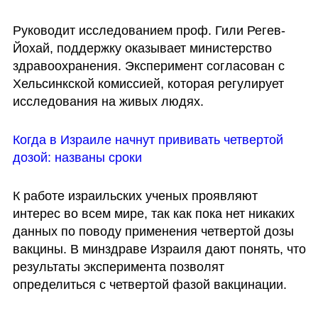
Руководит исследованием проф. Гили Регев-
Йохай, поддержку оказывает министерство 
здравоохранения. Эксперимент согласован с 
Хельсинкской комиссией, которая регулирует 
исследования на живых людях.
Когда в Израиле начнут прививать четвертой 
дозой: названы сроки
К работе израильских ученых проявляют 
интерес во всем мире, так как пока нет никаких 
данных по поводу применения четвертой дозы 
вакцины. В минздраве Израиля дают понять, что 
результаты эксперимента позволят 
определиться с четвертой фазой вакцинации. 