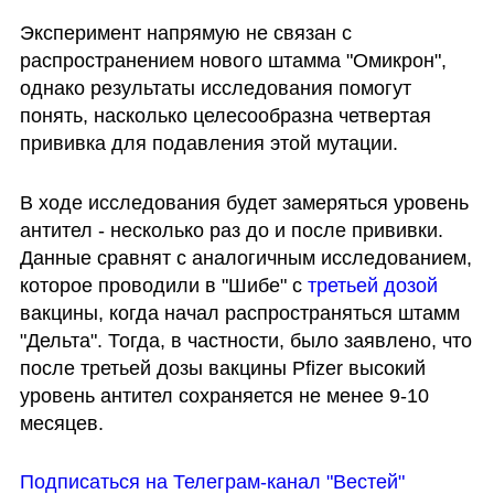
Эксперимент напрямую не связан с 
распространением нового штамма "Омикрон", 
однако результаты исследования помогут 
понять, насколько целесообразна четвертая 
прививка для подавления этой мутации.
В ходе исследования будет замеряться уровень 
антител - несколько раз до и после прививки. 
Данные сравнят с аналогичным исследованием, 
которое проводили в "Шибе" с 
третьей дозой
вакцины, когда начал распространяться штамм 
"Дельта". Тогда, в частности, было заявлено, что 
после третьей дозы вакцины Pfizer высокий 
уровень антител сохраняется не менее 9-10 
месяцев.
Подписаться на Телеграм-канал "Вестей"