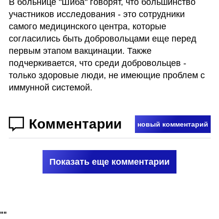
В больнице "Шиба" говорят, что большинство 
участников исследования - это сотрудники 
самого медицинского центра, которые 
согласились быть добровольцами еще перед 
первым этапом вакцинации. Также 
подчеркивается, что среди добровольцев - 
только здоровые люди, не имеющие проблем с 
иммунной системой. 
Комментарии
новый комментарий
Показать еще комментарии
"
"