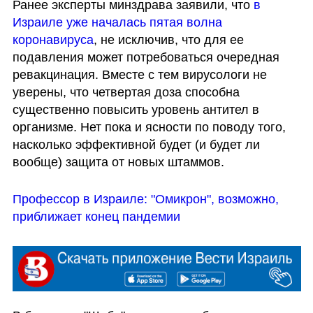
Ранее эксперты минздрава заявили, что 
в 
Израиле уже началась пятая волна 
коронавируса
, не исключив, что для ее 
подавления может потребоваться очередная 
ревакцинация. Вместе с тем вирусологи не 
уверены, что четвертая доза способна 
существенно повысить уровень антител в 
организме. Нет пока и ясности по поводу того, 
насколько эффективной будет (и будет ли 
вообще) защита от новых штаммов. 
Профессор в Израиле: "Омикрон", возможно, 
приближает конец пандемии