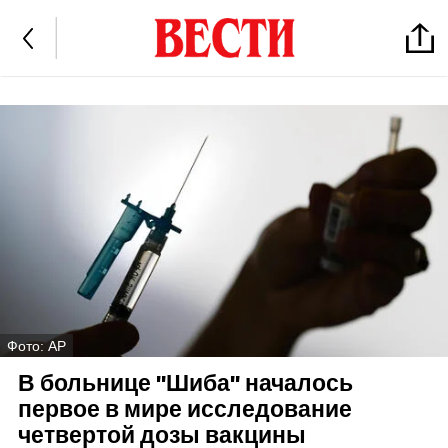
Фото: AP
В больнице "Шиба" началось
первое в мире исследование
четвертой дозы вакцины