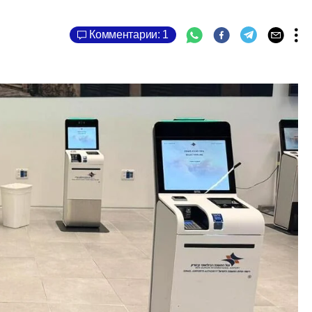
Комментарии: 1