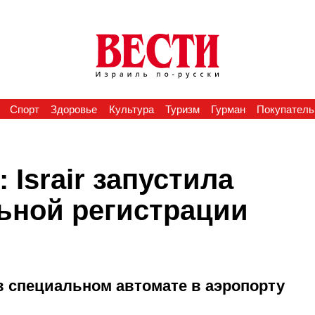
Спорт
Здоровье
Культура
Туризм
Гурман
Покупатель
 Israir запустила
льной регистрации
в специальном автомате в аэропорту