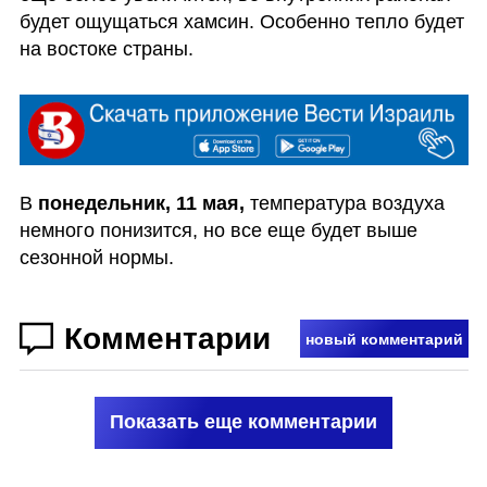
будет ощущаться хамсин. Особенно тепло будет 
на востоке страны.
В 
понедельник, 11 мая,
 температура воздуха 
немного понизится, но все еще будет выше 
сезонной нормы.
Комментарии
новый комментарий
Показать еще комментарии