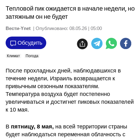
Тепловой пик ожидается в начале недели, но
затяжным он не будет
Вести-Ynet
| Опубликовано:
08.05.26 | 05:00
Обсудить
Климат
Погода
После прохладных дней, наблюдавшихся в 
течение недели, Израиль возвращается к 
привычным сезонным показателям. 
Температура воздуха будет постепенно 
увеличиваться и достигнет пиковых показателей 
к 10 мая.
В
 пятницу, 8 мая, 
на всей территории страны 
будет наблюдаться переменная облачность с 