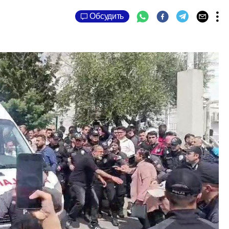
Обсудить