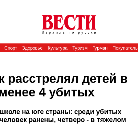
Спорт
Здоровье
Культура
Туризм
Гурман
Покупатель
к расстрелял детей в
 менее 4 убитых
школе на юге страны: среди убитых
 человек ранены, четверо - в тяжелом