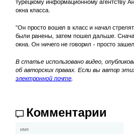
турецкому информационному агентству Анад
окна класса.
"Он просто вошел в класс и начал стрелят
были ранены, затем пошел дальше. Сначал
окна. Он ничего не говорил - просто зашел
В статье использовано видео, опубликов
об авторских правах. Если вы автор эти
электронной почте
.
Комментарии