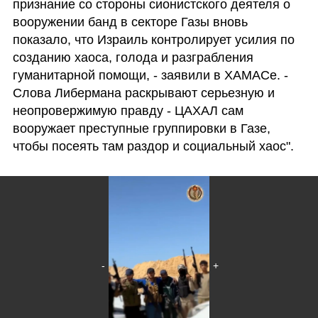
признание со стороны сионистского деятеля о 
вооружении банд в секторе Газы вновь 
показало, что Израиль контролирует усилия по 
созданию хаоса, голода и разграбления 
гуманитарной помощи, - заявили в ХАМАСе. - 
Слова Либермана раскрывают серьезную и 
неопровержимую правду - ЦАХАЛ сам 
вооружает преступные группировки в Газе, 
чтобы посеять там раздор и социальный хаос".