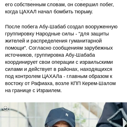
его собственным словам, он совершил побег, 
когда ЦАХАЛ начал бомбить тюрьму.
После побега Абу-Шабаб создал вооруженную 
группировку Народные силы - "для защиты 
жителей и распределения гуманитарной 
помощи". Согласно сообщениям зарубежных 
источников, группировка Абу-Шабаба 
координирует свои операции с израильскими 
силами и действует в районах, находящихся 
под контролем ЦАХАЛа - главным образом к 
востоку от Рафиаха, возле КПП Керем-Шалом 
на границе с Израилем.