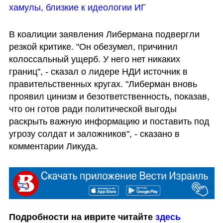
хамулы, близкие к идеологии ИГ
В коалиции заявления Либермана подвергли 
резкой критике. "Он обезумел, причинил 
колоссальный ущерб. У него нет никаких 
границ", - сказал о лидере НДИ источник в 
правительственных кругах. "Либерман вновь 
проявил цинизм и безответственность, показав, 
что он готов ради политической выгоды 
раскрыть важную информацию и поставить под 
угрозу солдат и заложников", - сказано в 
комментарии Ликуда.
Подробности на иврите читайте 
здесь