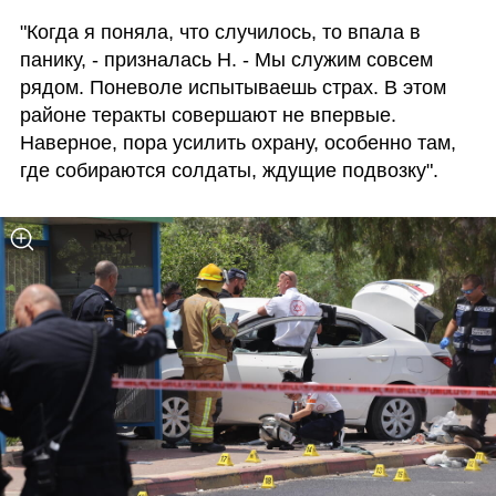
"Когда я поняла, что случилось, то впала в 
панику, - призналась Н. - Мы служим совсем 
рядом. Поневоле испытываешь страх. В этом 
районе теракты совершают не впервые. 
Наверное, пора усилить охрану, особенно там, 
где собираются солдаты, ждущие подвозку".