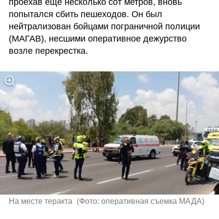
проехав еще несколько сот метров, вновь 
попытался сбить пешеходов. Он был 
нейтрализован бойцами пограничной полиции 
(МАГАВ), несшими оперативное дежурство 
возле перекрестка.
На месте теракта 
(
Фото: оперативная съемка МАДА
)