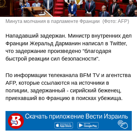
Минута молчания в парламенте Франции 
(
Фото: AFP
)
Нападавший задержан. Министр внутренних дел 
Франции Жеральд Дарманин написал в Twitter, 
что задержание произведено "благодаря 
быстрой реакции сил безопасности".
По информации телеканала BFM TV и агентства 
AFP, которые ссылаются на источники в 
полиции, задержанный - сирийский беженец, 
приехавший во Францию в поисках убежища.