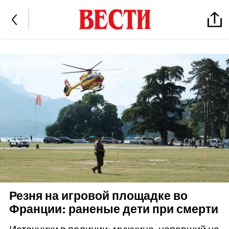
Резня на игровой площадке во
Франции: раненые дети при смерти