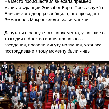
На место происшествия выехала премьер-
министр Франции Элизабет Борн. Пресс-служба 
Елисейского дворца сообщила, что президент 
Эмманюэль Макрон следит за ситуацией.
Депутаты французского парламента, узнавшие о 
трагедии в Анси во время пленарного 
заседания, провели минуту молчания, хотя все 
пострадавшие к тому моменту были живы.