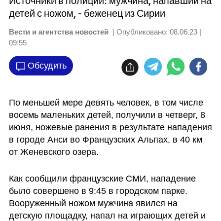
Источники в полиции: мужчина, напавший на
детей с ножом, - беженец из Сирии
Вести и агентства новостей
| Опубликовано:
08.06.23 |
09:55
Обсудить
По меньшей мере девять человек, в том числе 
восемь маленьких детей, получили в четверг, 8 
июня, ножевые ранения в результате нападения 
в городе Анси во Французских Альпах, в 40 км 
от Женевского озера.
Как сообщили французские СМИ, нападение 
было совершено в 9:45 в городском парке. 
Вооруженный ножом мужчина явился на 
детскую площадку, напал на играющих детей и 