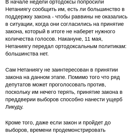
В начале недели ортодоксы попросили 
Нетаниягу сообщить им, есть ли большинство в 
поддержку закона - чтобы раввины не оказались 
в ситуации, когда они согласились на принятие 
закона, который в итоге не наберет нужного 
количества голосов. Накануне, 11 мая, 
Нетаниягу передал ортодоксальным политикам: 
большинства нет.
Сам Нетаниягу не заинтересован в принятии 
закона на данном этапе. Помимо того что ряд 
депутатов может проголосовать против, 
поскольку им нечего терять, принятие закона в 
преддверии выборов способно нанести ущерб 
Ликуду. 
Кроме того, даже если закон и пройдет до 
выборов, времени продемонстрировать 