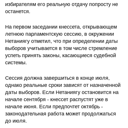
избирателям его реальную отдачу попросту не 
останется.
На первом заседании кнессета, открывающем 
летнюю парламентскую сессию, в окружении 
Нетаниягу отметил, что при определении даты 
выборов учитывается в том числе стремление 
успеть принять законы, касающиеся судебной 
системы.
Сессия должна завершиться в конце июля, 
однако реальные сроки зависят от назначенной 
даты выборов. Если Нетаниягу остановится на 
начале сентября - кнессет распустят уже в 
начале июня. Если предпочтет октябрь - 
законодательная работа может продолжаться 
до июля.