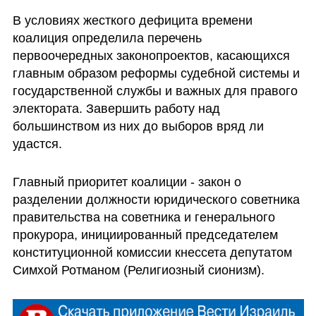
В условиях жесткого дефицита времени 
коалиция определила перечень 
первоочередных законопроектов, касающихся 
главным образом реформы судебной системы и 
государственной службы и важных для правого 
электората. Завершить работу над 
большинством из них до выборов вряд ли 
удастся.
Главный приоритет коалиции - закон о 
разделении должности юридического советника 
правительства на советника и генерального 
прокурора, инициированный председателем 
конституционной комиссии кнессета депутатом 
Симхой Ротманом (Религиозный сионизм). 