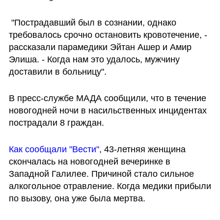
 "Пострадавший был в сознании, однако 
требовалось срочно остановить кровотечение, - 
рассказали парамедики Эйтан Ашер и Амир 
Элиша. - Когда нам это удалось, мужчину 
доставили в больницу".
В пресс-службе МАДА сообщили, что в течение 
новогодней ночи в насильственных инцидентах 
пострадали 8 граждан.
Как сообщали "Вести"
, 43-летняя женщина 
скончалась на новогодней вечеринке в 
Западной Галилее. Причиной стало сильное 
алкогольное отравление. Когда медики прибыли 
по вызову, она уже была мертва.