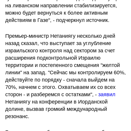
на ливанском направлении стабилизируется, 
можно будет вернуться к более активным 
действиям в Газе", - подчеркнул источник.
Премьер-министр Нетаниягу несколько дней 
назад сказал, что выступает за углубление 
израильского контроля над сектором за счет 
расширения подконтрольной Израилю 
территории и постепенного смещения "желтой 
линии" на запад. "Сейчас мы контролируем 60%, 
действуйте по порядку - сначала выйдем на 
70%, начнем с этого. Охватываем их со всех 
сторон - и разберемся с остатками", - 
заявил 
Нетаниягу на конференции в Иорданской 
долине, вызвав громкий международный 
резонанс.