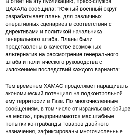
В ответ на эту публикацию, пресс-служба 
ЦАХАЛа сообщила: "Южный военный округ 
разрабатывает планы для различных 
оперативных сценариев в соответствии с 
директивами и политикой начальника 
генерального штаба. Планы были 
представлены в качестве возможных 
альтернатив на рассмотрение генерального 
штаба и политического руководства с 
изложением последствий каждого варианта".
Тем временем ХАМАС продолжает наращивать 
экономический потенциал на подконтрольной 
ему территории в Газе. По многочисленным 
сообщениям, в том числе от израильских бойцов 
на местах, предпринимаются масштабные 
попытки контрабанды товаров двойного 
назначения, зафиксированы многочисленные 