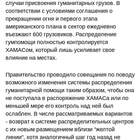
случаи присвоения гуманитарных грузов. В 
соответствии с условиями соглашения о 
прекращении огня и первого этапа 
американского плана в сектор ежедневно 
въезжают 600 грузовиков. Распределение 
гумпомощи полностью контролируется 
ХАМАСом, который лишь усиливает свое 
влияние на местах.
Правительство проводило совещания по поводу 
возможного изменения системы распределения 
гуманитарной помощи таким образом, чтобы она 
не поступала в распоряжение ХАМАСа или по 
меньшей мере его контроль над ней был 
ослаблен. В числе рассматриваемых вариантов 
- возврат к системе распределительных центров 
с их новым размещением вблизи "желтой 
линии", хотя аналогичный шаг год назад не 