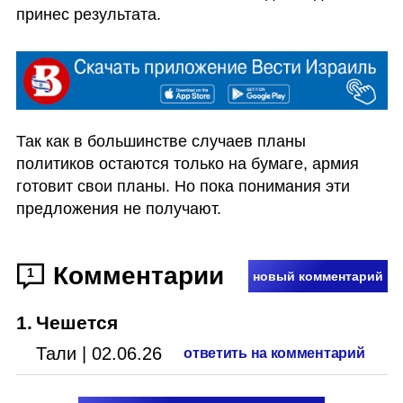
принес результата. 
Так как в большинстве случаев планы 
политиков остаются только на бумаге, армия 
готовит свои планы. Но пока понимания эти 
предложения не получают.
Комментарии
1
новый комментарий
1
.
Чешется
Тали
|
02.06.26
ответить на комментарий