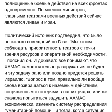
полноценные боевые действия на всех фронтах 
одновременно. По мнению министров, 
главными театрами военных действий сейчас 
являются Ливан и Иран.
Политический источник подтвердил, что было 
несколько совещаний по Газе. "Мы хотим 
соблюдать приоритетность театров с точки 
зрения ресурсов и оперативной необходимости", 
- пояснил он. И добавил: все понимают, что 
ХАМАС самостоятельно разоружаться не будет 
и эту задачу рано или поздно придется решать 
Израилю. "Вопрос в том, правильно ли вообще 
снова возвращаться к наземным действиям, 
сопряженным с потерями в наших рядах, или же 
сначала попытаться задушить ХАМАС 
экономически, изменить систему распределения 
гуманитарной помощи - и тогда, когда ситуация 