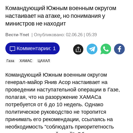
Командующий Южным военным округом
настаивает на атаке, но понимания у
министров не находит
Вести-Ynet
| Опубликовано:
02.06.26 | 05:39
Комментарии: 1
Газа
ХАМАС
ЦАХАЛ
Командующий Южным военным округом 
генерал-майор Янив Асор настаивает на 
проведении наступательной операции в Газе, 
полагая, что на разоружение ХАМАСа 
потребуется от 6 до 10 недель. Однако 
политическое руководство не торопится 
принимать его рекомендации, ссылаясь на 
необходимость "соблюдать приоритетность 