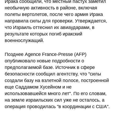
Ирака сообщили, что местный пастух заметил 
необычную активность в районе, включая 
полеты вертолетов, после чего армия Ирака 
направила силы для проверки. Утверждается, 
что Израиль оттеснил их авиаударами, в 
результате которых погиб иракский 
военнослужащий.
Позднее Agence France-Presse (AFP) 
опубликовало новые подробности о 
предполагаемой базе. Источник в сфере 
безопасности сообщил агентству, что "силы 
создали базу на взлетной полосе, построенной 
еще Саддамом Хусейном и не 
использовавшейся много лет". По его словам, 
на земле израильских сил уже не осталось, а 
операция проводилась "в координации с США".