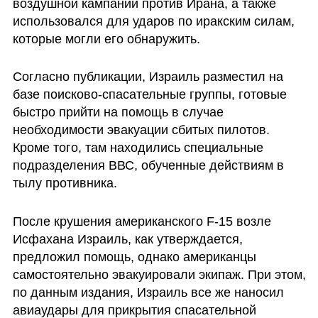
воздушной кампании против Ирана, а также 
использовался для ударов по иракским силам, 
которые могли его обнаружить.
Согласно публикации, Израиль разместил на 
базе поисково-спасательные группы, готовые 
быстро прийти на помощь в случае 
необходимости эвакуации сбитых пилотов. 
Кроме того, там находились специальные 
подразделения ВВС, обученные действиям в 
тылу противника.
После крушения американского F-15 возле 
Исфахана Израиль, как утверждается, 
предложил помощь, однако американцы 
самостоятельно эвакуировали экипаж. При этом, 
по данным издания, Израиль все же наносил 
авиаудары для прикрытия спасательной 