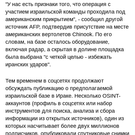
"У нас есть признаки того, что операция с 
участием израильской команды проходила под 
американским прикрытием", - сообщил другой 
источник AFP, подтвердив присутствие на месте 
американских вертолетов Chinook. По его 
словам, на базе осталось оборудование, 
включая радар, а скрытая в долине площадка 
была выбрана "с четкой целью - избежать 
иранских ударов".
Тем временем в соцсетях продолжают 
обсуждать публикацию о предполагаемой 
израильской базе в Ираке. Несколько OSINT-
аккаунтов (профиль в соцсетях или набор 
инструментов для поиска, анализа и сбора 
информации из открытых источников), один из 
которых насчитывает более двух миллионов 
подписчиков, опубликовали спутниковые снимки 