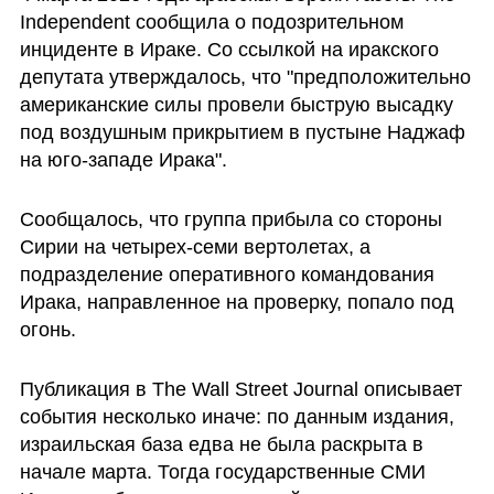
Independent сообщила о подозрительном 
инциденте в Ираке. Со ссылкой на иракского 
депутата утверждалось, что "предположительно 
американские силы провели быструю высадку 
под воздушным прикрытием в пустыне Наджаф 
на юго-западе Ирака".
Сообщалось, что группа прибыла со стороны 
Сирии на четырех-семи вертолетах, а 
подразделение оперативного командования 
Ирака, направленное на проверку, попало под 
огонь.
Публикация в The Wall Street Journal описывает 
события несколько иначе: по данным издания, 
израильская база едва не была раскрыта в 
начале марта. Тогда государственные СМИ 