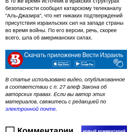
В то же время источник в иракских структурах 
безопасности сообщил катарскому телеканалу 
"Аль-Джазира", что нет никаких подтверждений 
присутствия израильских сил на западе страны 
во время войны. По его версии, речь, скорее 
всего, шла об американских силах. 
В статье использовано видео, опубликованное 
в соответствии с п. 27 алеф Закона об 
авторских правах. Если вы автор этих 
материалов, свяжитесь с редакцией по 
электронной почте
.
Комментарии
новый комментарий