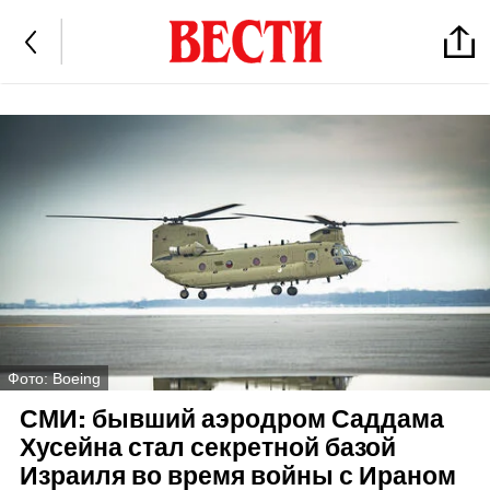
Фото: Boeing
СМИ: бывший аэродром Саддама
Хусейна стал секретной базой
Израиля во время войны с Ираном