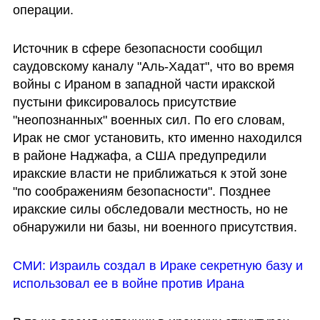
операции.
Источник в сфере безопасности сообщил 
саудовскому каналу "Аль-Хадат", что во время 
войны с Ираном в западной части иракской 
пустыни фиксировалось присутствие 
"неопознанных" военных сил. По его словам, 
Ирак не смог установить, кто именно находился 
в районе Наджафа, а США предупредили 
иракские власти не приближаться к этой зоне 
"по соображениям безопасности". Позднее 
иракские силы обследовали местность, но не 
обнаружили ни базы, ни военного присутствия.
СМИ: Израиль создал в Ираке секретную базу и 
использовал ее в войне против Ирана