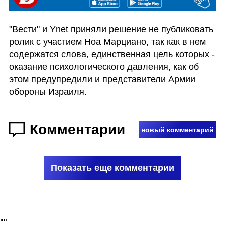
"Вести" и Ynet приняли решение не публиковать 
ролик с участием Ноа Марциано, так как в нем 
содержатся слова, единственная цель которых - 
оказание психологического давления, как об 
этом предупредили и представители Армии 
обороны Израиля.          
Комментарии
новый комментарий
Показать еще комментарии
"
"