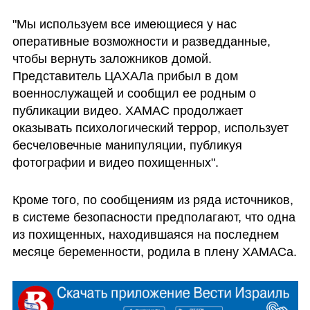
"Мы используем все имеющиеся у нас 
оперативные возможности и разведданные, 
чтобы вернуть заложников домой. 
Представитель ЦАХАЛа прибыл в дом 
военнослужащей и сообщил ее родным о 
публикации видео. ХАМАС продолжает 
оказывать психологический террор, использует 
бесчеловечные манипуляции, публикуя 
фотографии и видео похищенных".
Кроме того, по сообщениям из ряда источников, 
в системе безопасности предполагают, что одна 
из похищенных, находившаяся на последнем 
месяце беременности, родила в плену ХАМАСа.