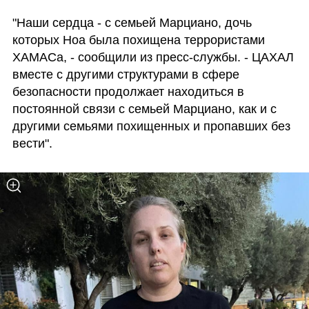
"Наши сердца - с семьей Марциано, дочь 
которых Ноа была похищена террористами 
ХАМАСа, - сообщили из пресс-службы. - ЦАХАЛ 
вместе с другими структурами в сфере 
безопасности продолжает находиться в 
постоянной связи с семьей Марциано, как и с 
другими семьями похищенных и пропавших без 
вести".