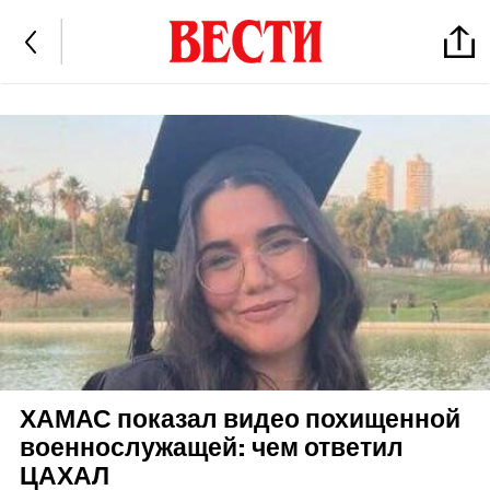
ХАМАС показал видео похищенной
военнослужащей: чем ответил
ЦАХАЛ