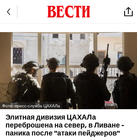
Фото: пресс-служба ЦАХАЛа
Элитная дивизия ЦАХАЛа
переброшена на север, в Ливане -
паника после "атаки пейджеров"