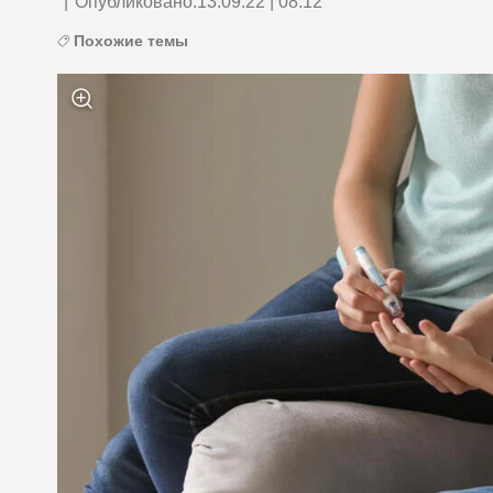
|
Опубликовано:
13.09.22 | 08:12
Похожие темы