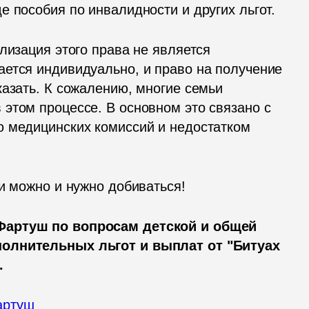
 пособия по инвалидности и других льгот. 
лизация этого права не является 
ется индивидуально, и право на получение 
азать. К сожалению, многие семьи 
этом процессе. В основном это связано с 
 медицинских комиссий и недостатком 
ии можно и нужно добиваться!
Фартуш по вопросам детской и общей 
олнительных льгот и выплат от "Битуах 
.
артуш