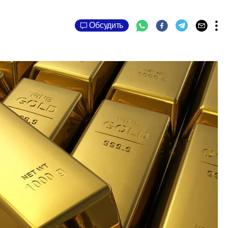
Обсудить