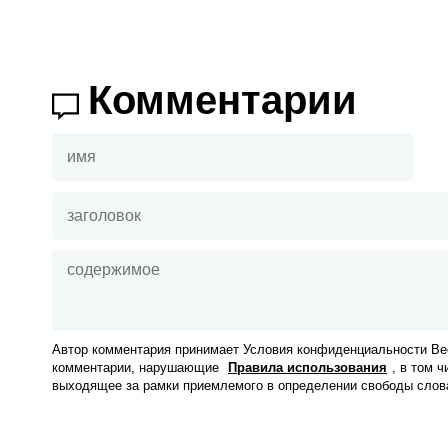
Комментарии
Автор комментария принимает Условия конфиденциальности Вес
комментарии, нарушающие
Правила использования
, в том 
выходящее за рамки приемлемого в определении свободы слов