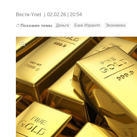
Вести-Ynet
|
02.02.26 | 20:54
Похожие темы
Деньги
Банк Израиля
Экономика