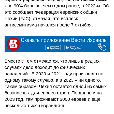
- на 90% больше, чем годом ранее, в 2022-м. Об 
это сообщает Федерация еврейских общин 
Чехии (FJC), отмечая, что всплеск 
антисемитизма начался после 7 октября. 
Вместе с тем отмечается, что лишь в редких 
случаях дело доходит до физических 
нападений.  В 2020 и 2021 году произошло по 
одному такому случаю, а в 2023 – ни одного. 
Таким образом, Чехия остается одной из самых 
безопасных для евреев стран. По данным на 
2023 год, там проживают 3000 евреев и еще 
несколько тысяч израильтян.