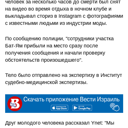
человек за несколько часов до смерти был снят 
на видео во время отдыха в ночном клубе и 
выкладывал сториз в Instagram с фотографиями 
с известными людьми из индустрии моды.
По сообщению полиции, "сотрудники участка 
Бат-Ям прибыли на место сразу после 
получения сообщения и начали проверку 
обстоятельств произошедшего". 
Тело было отправлено на экспертизу в Институт 
судебно-медицинской экспертизы.
Друг молодого человека рассказал Ynet: "Мы 