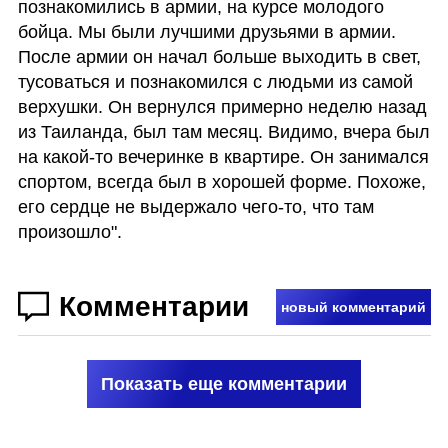
познакомились в армии, на курсе молодого 
бойца. Мы были лучшими друзьями в армии. 
После армии он начал больше выходить в свет, 
тусоваться и познакомился с людьми из самой 
верхушки. Он вернулся примерно неделю назад 
из Таиланда, был там месяц. Видимо, вчера был 
на какой-то вечеринке в квартире. Он занимался 
спортом, всегда был в хорошей форме. Похоже, 
его сердце не выдержало чего-то, что там 
произошло".
Комментарии
новый комментарий
Показать еще комментарии