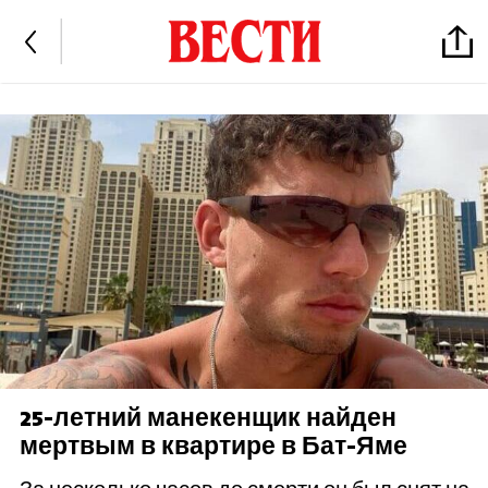
25-летний манекенщик найден
мертвым в квартире в Бат-Яме