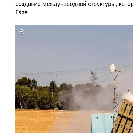
создание международной структуры, котор
Газе.