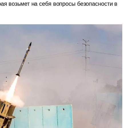
ая возьмет на себя вопросы безопасности в 