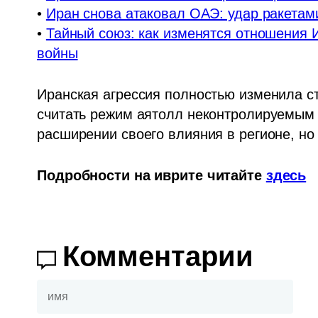
• 
Иран снова атаковал ОАЭ: удар ракетам
• 
Тайный союз: как изменятся отношения 
войны
Иранская агрессия полностью изменила ст
считать режим аятолл неконтролируемым 
расширении своего влияния в регионе, но
Подробности на иврите читайте 
здесь
Комментарии