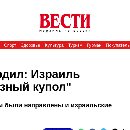
Спорт
Здоровье
Культура
Туризм
Гурман
Покупатель
дил: Израиль
зный купол"
ты были направлены и израильские