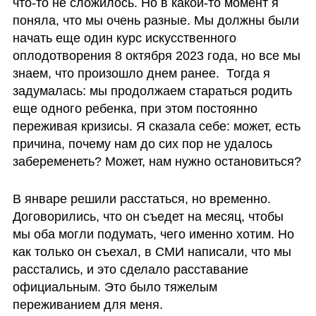
что-то не сложилось. Но в какой-то момент я 
поняла, что мы очень разные. Мы должны были 
начать еще один курс искусственного 
оплодотворения 8 октября 2023 года, но все мы 
знаем, что произошло днем ранее.  Тогда я 
задумалась: мы продолжаем стараться родить 
еще одного ребенка, при этом постоянно 
переживая кризисы. Я сказала себе: может, есть 
причина, почему нам до сих пор не удалось 
забеременеть? Может, нам нужно остановиться?
В январе решили расстаться, но временно. 
Договорились, что он съедет на месяц, чтобы 
мы оба могли подумать, чего именно хотим. Но 
как только он съехал, в СМИ написали, что мы 
расстались, и это сделало расставание 
официальным. Это было тяжелым 
переживанием для меня.