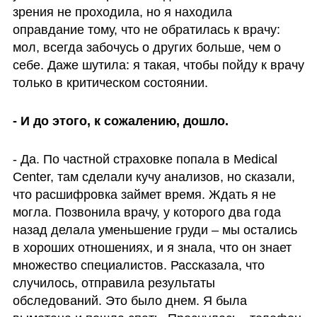
зрения не проходила, но я находила 
оправдание тому, что не обратилась к врачу: 
мол, всегда забочусь о других больше, чем о 
себе. Даже шутила: я такая, чтобы пойду к врачу 
только в критическом состоянии. 
- И до этого, к сожалению, дошло.
- Да. По частной страховке попала в Medical 
Center, там сделали кучу анализов, но сказали, 
что расшифровка займет время. Ждать я не 
могла. Позвонила врачу, у которого два года 
назад делала уменьшение груди – мы остались 
в хороших отношениях, и я знала, что он знает 
множество специалистов. Рассказала, что 
случилось, отправила результаты 
обследований. Это было днем. Я была 