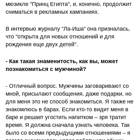
мюзикле "Принц Египта", и, конечно, продолжит 
сниматься в рекламных кампаниях.
В интервью журналу "Ла-Иша" она призналась, 
что "открыта для новых отношений и для 
рождения еще двух детей". 
- Как такая знаменитость, как вы, может 
познакомиться с мужчиной? 
- Отличный вопрос. Мужчины заговаривают со 
мной, присылают сообщения, даже подарки, но 
для меня это не способ знакомиться. Я также не 
знакомлюсь в барах. Если кто-то видит меня в 
баре и решает угостить напитком – зря тратит 
время. Я должна сначала узнать человека. Так 
было со всеми предыдущими отношениями – я 