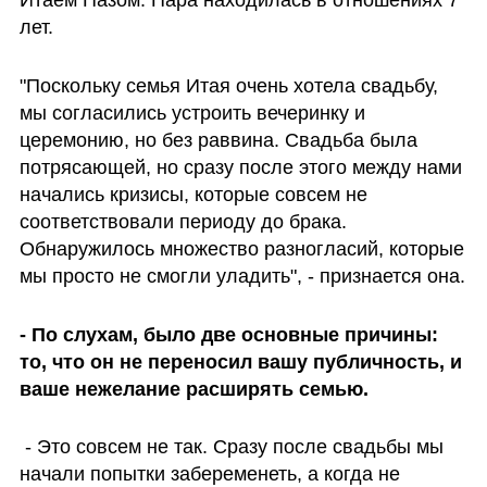
лет.
"Поскольку семья Итая очень хотела свадьбу, 
мы согласились устроить вечеринку и 
церемонию, но без раввина. Свадьба была 
потрясающей, но сразу после этого между нами 
начались кризисы, которые совсем не 
соответствовали периоду до брака. 
Обнаружилось множество разногласий, которые 
мы просто не смогли уладить", - признается она.
- По слухам, было две основные причины: 
то, что он не переносил вашу публичность, и 
ваше нежелание расширять семью.
 - Это совсем не так. Сразу после свадьбы мы 
начали попытки забеременеть, а когда не 