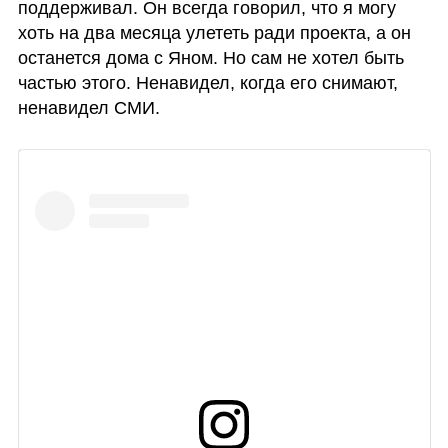
поддерживал. Он всегда говорил, что я могу 
хоть на два месяца улететь ради проекта, а он 
останется дома с Яном. Но сам не хотел быть 
частью этого. Ненавидел, когда его снимают, 
ненавидел СМИ.