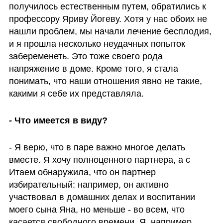
получилось естественным путем, обратились к 
профессору Яриву Йогеву. Хотя у нас обоих не 
нашли проблем, мы начали лечение бесплодия, 
и я прошла несколько неудачных попыток 
забеременеть. Это тоже своего рода 
напряжение в доме. Кроме того, я стала 
понимать, что наши отношения явно не такие, 
какими я себе их представляла.
- Что имеется в виду? 
- Я верю, что в паре важно многое делать 
вместе. Я хочу полноценного партнера, а с 
Итаем обнаружила, что он партнер 
избирательный: например, он активно 
участвовал в домашних делах и воспитании 
моего сына Яна, но меньше - во всем, что 
касается свободного времени. Я, например, 