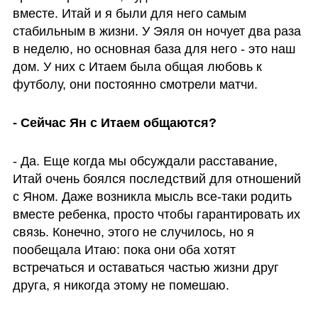
вместе. Итай и я были для него самым 
стабильным в жизни. У Эяля он ночует два раза 
в неделю, но основная база для него - это наш 
дом. У них с Итаем была общая любовь к 
футболу, они постоянно смотрели матчи.
- Сейчас Ян с Итаем общаются?
- Да. Еще когда мы обсуждали расставание, 
Итай очень боялся последствий для отношений 
с Яном. Даже возникла мысль все-таки родить 
вместе ребенка, просто чтобы гарантировать их 
связь. Конечно, этого не случилось, но я 
пообещала Итаю: пока они оба хотят 
встречаться и оставаться частью жизни друг 
друга, я никогда этому не помешаю. 