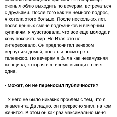
очень люблю выходить по вечерам, встречаться 
с друзьями. После того как Ян немного подрос, 
я хотела этого больше. После нескольких лет, 
посвященных смене подгузников и вечерним 
купаниям, я чувствовала, что все еще молода и 
хочу покорять мир. Но Итая это не 
интересовало. Он предпочитал вечером 
вернуться домой, поесть и посмотреть 
телевизор. По вечерам я была как незамужняя 
женщина, которая все время выходит в свет 
одна.
- Может, он не переносил публичности? 
- У него не было никаких проблем с тем, что я 
знаменита. Да ладно, он прекрасно знал, на ком 
женится. В этом он как раз максимально меня 