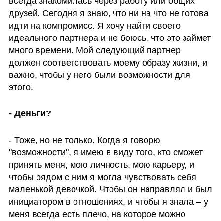
всегда знакомилась через работу или общих 
друзей. Сегодня я знаю, что ни на что не готова 
идти на компромисс. Я хочу найти своего 
идеального партнера и не боюсь, что это займет 
много времени. Мой следующий партнер 
должен соответствовать моему образу жизни, и 
важно, чтобы у него были возможности для 
этого.
- Деньги?
- Тоже, но не только. Когда я говорю 
"возможности", я имею в виду того, кто сможет 
принять меня, мою личность, мою карьеру, и 
чтобы рядом с ним я могла чувствовать себя 
маленькой девочкой. Чтобы он направлял и был 
инициатором в отношениях, и чтобы я знала – у 
меня всегда есть плечо, на которое можно 