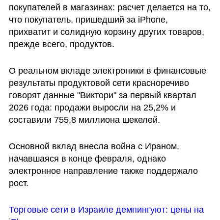
покупателей в магазинах: расчет делается на то, 
что покупатель, пришедший за iPhone, 
прихватит и солидную корзину других товаров, 
прежде всего, продуктов.
О реальном вкладе электроники в финансовые 
результаты продуктовой сети красноречиво 
говорят данные "Виктори" за первый квартал 
2026 года: продажи выросли на 25,2% и 
составили 755,8 миллиона шекелей. 
Основной вклад внесла война с Ираном, 
начавшаяся в конце февраля, однако 
электронное направление также поддержало 
рост. 
Торговые сети в Израиле демпингуют: цены на 