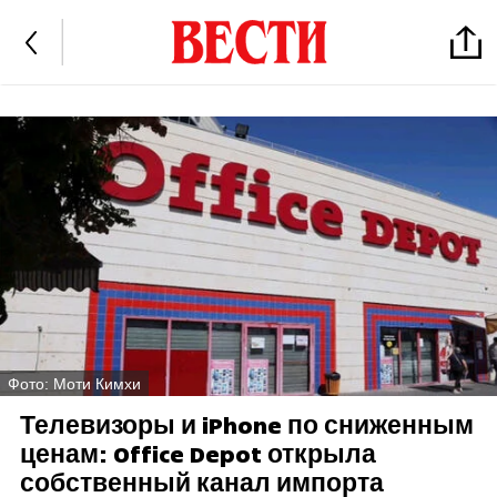
Фото: Моти Кимхи
Телевизоры и iPhone по сниженным
ценам: Office Depot открыла
собственный канал импорта