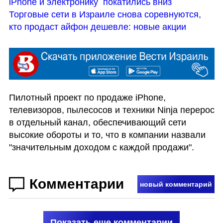
iPhone и электронику  покатились вниз
Торговые сети в Израиле снова соревнуются, 
кто продаст айфон дешевле: новые акции
Пилотный проект по продаже iPhone, 
телевизоров, пылесосов и техники Ninja перерос 
в отдельный канал, обеспечивающий сети 
высокие обороты и то, что в компании назвали 
"значительным доходом с каждой продажи".
Комментарии
новый комментарий
Показать еще комментарии