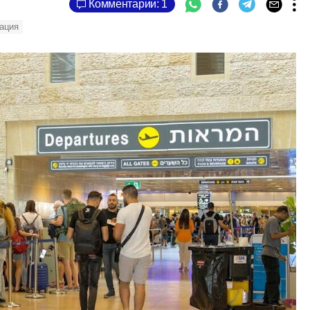
Комментарии: 1
ация