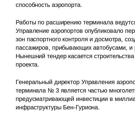
способность аэропорта.
Работы по расширению терминала ведутся 
Управление аэропортов опубликовало пер
зон паспортного контроля и досмотра, соз
пассажиров, прибывающих автобусами, и 
Нынешний тендер касается строительства н
проекта.
Генеральный директор Управления аэропо
терминала № 3 является частью многолет
предусматривающей инвестиции в миллиа
инфраструктуры Бен-Гуриона.