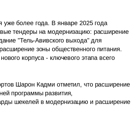
уже более года. В январе 2025 года 
вые тендеры на модернизацию: расширение 
дание "Тель-Авивского выхода" для 
расширение зоны общественного питания. 
ового корпуса - ключевого этапа всего 
ртов Шарон Кадми отметил, что расширение 
ней программы развития, 
рды шекелей в модернизацию и расширение 