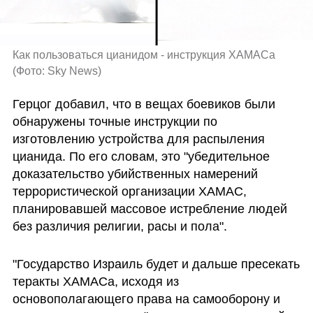
Как пользоваться цианидом - инструкция ХАМАСа 
(
Фото: Sky News
)
Герцог добавил, что в вещах боевиков были 
обнаружены точные инструкции по 
изготовлению устройства для распыления 
цианида. По его словам, это "убедительное 
доказательство убийственных намерений 
террористической организации ХАМАС, 
планировавшей массовое истребление людей 
без различия религии, расы и пола".
"Государство Израиль будет и дальше пресекать 
теракты ХАМАСа, исходя из 
основополагающего права на самооборону и 