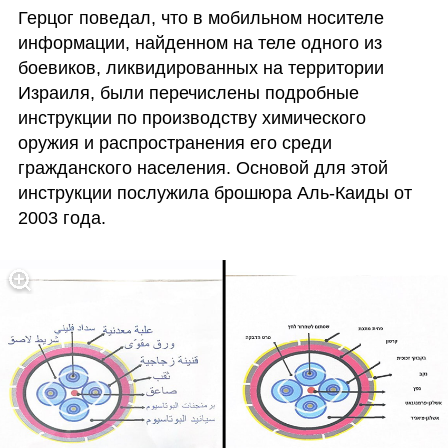
Герцог поведал, что в мобильном носителе 
информации, найденном на теле одного из 
боевиков, ликвидированных на территории 
Израиля, были перечислены подробные 
инструкции по производству химического 
оружия и распространения его среди 
гражданского населения. Основой для этой 
инструкции послужила брошюра Аль-Каиды от 
2003 года.