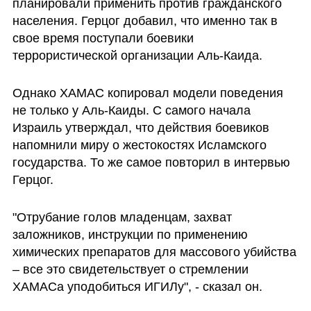
планировали применить против гражданского 
населения. Герцог добавил, что именно так в 
свое время поступали боевики 
террористической организации Аль-Каида. 
Однако ХАМАС копировал модели поведения 
не только у Аль-Каиды. С самого начала 
Израиль утверждал, что действия боевиков 
напомнили миру о жестокостях Исламского 
государства. То же самое повторил в интервью 
Герцог.
"Отрубание голов младенцам, захват 
заложников, инструкции по применению 
химических препаратов для массового убийства 
– все это свидетельствует о стремлении 
ХАМАСа уподобиться ИГИЛу", - сказал он.