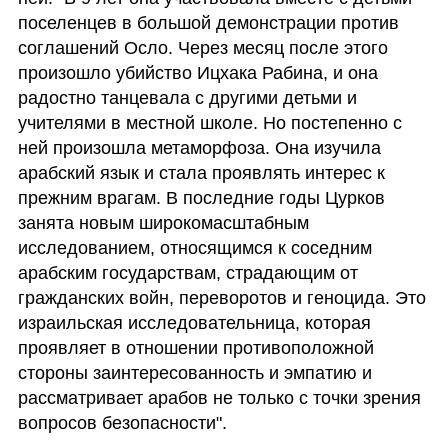
поселенцев в большой демонстрации против 
соглашений Осло. Через месяц после этого 
произошло убийство Ицхака Рабина, и она 
радостно танцевала с другими детьми и 
учителями в местной школе. Но постепенно с 
ней произошла метаморфоза. Она изучила 
арабский язык и стала проявлять интерес к 
прежним врагам. В последние годы Цурков 
занята новым широкомасштабным 
исследованием, относящимся к соседним 
арабским государствам, страдающим от 
гражданских войн, переворотов и геноцида. Это 
израильская исследовательница, которая 
проявляет в отношении противоположной 
стороны заинтересованность и эмпатию и 
рассматривает арабов не только с точки зрения 
вопросов безопасности". 