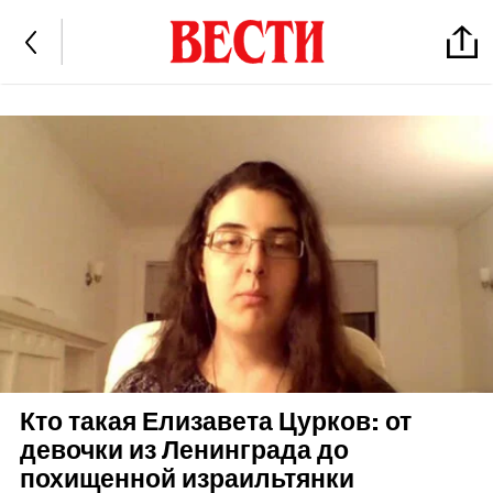
Кто такая Елизавета Цурков: от
девочки из Ленинграда до
похищенной израильтянки