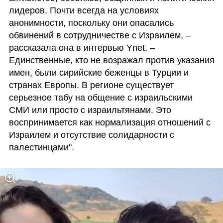
лидеров. Почти всегда на условиях 
анонимности, поскольку они опасались 
обвинений в сотрудничестве с Израилем, – 
рассказала она в интервью Ynet. – 
Единственные, кто не возражал против указания 
имен, были сирийские беженцы в Турции и 
странах Европы. В регионе существует 
серьезное табу на общение с израильскими 
СМИ или просто с израильтянами. Это 
воспринимается как нормализация отношений с 
Израилем и отсутствие солидарности с 
палестинцами". 