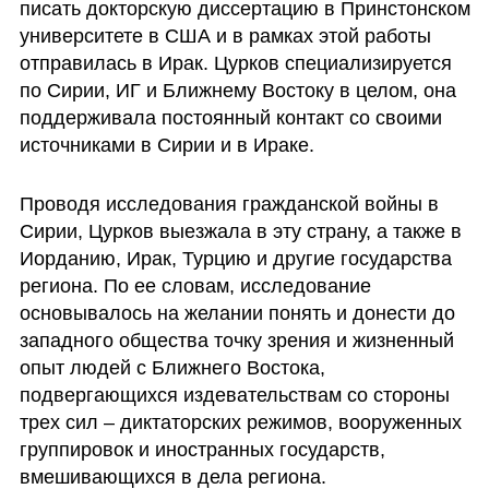
писать докторскую диссертацию в Принстонском 
университете в США и в рамках этой работы 
отправилась в Ирак. Цурков специализируется 
по Сирии, ИГ и Ближнему Востоку в целом, она 
поддерживала постоянный контакт со своими 
источниками в Сирии и в Ираке. 
Проводя исследования гражданской войны в 
Сирии, Цурков выезжала в эту страну, а также в 
Иорданию, Ирак, Турцию и другие государства 
региона. По ее словам, исследование 
основывалось на желании понять и донести до 
западного общества точку зрения и жизненный 
опыт людей с Ближнего Востока, 
подвергающихся издевательствам со стороны 
трех сил – диктаторских режимов, вооруженных 
группировок и иностранных государств, 
вмешивающихся в дела региона. 