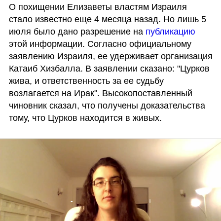
О похищении Елизаветы властям Израиля 
стало известно еще 4 месяца назад. Но лишь 5 
июля было дано разрешение на 
публикацию 
этой информации. Согласно официальному 
заявлению Израиля, ее удерживает организация 
Катаиб Хизбалла. В заявлении сказано: "Цурков 
жива, и ответственность за ее судьбу 
возлагается на Ирак". Высокопоставленный 
чиновник сказал, что получены доказательства 
тому, что Цурков находится в живых. 