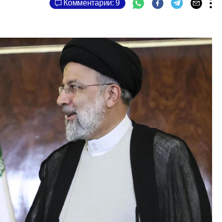
Комментарии: 9