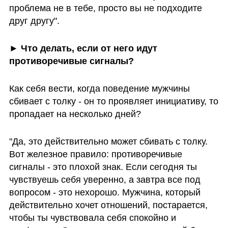
проблема не в тебе, просто вы не подходите 
друг другу".
► Что делать, если от него идут 
противоречивые сигналы?
Как себя вести, когда поведение мужчины 
сбивает с толку - он то проявляет инициативу, то 
пропадает на несколько дней? 
"Да, это действительно может сбивать с толку. 
Вот железное правило: противоречивые 
сигналы - это плохой знак. Если сегодня ты 
чувствуешь себя уверенно, а завтра все под 
вопросом - это нехорошо. Мужчина, который 
действительно хочет отношений, постарается, 
чтобы ты чувствовала себя спокойно и 