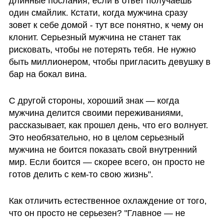
длинные послания, если в ответ получаешь 
один смайлик. Кстати, когда мужчина сразу 
зовет к себе домой - тут все понятно, к чему он 
клонит. Серьезный мужчина не станет так 
рисковать, чтобы не потерять тебя. Не нужно 
быть миллионером, чтобы пригласить девушку в 
бар на бокал вина.
С другой стороны, хороший знак — когда 
мужчина делится своими переживаниями, 
рассказывает, как прошел день, что его волнует. 
Это необязательно, но в целом серьезный 
мужчина не боится показать свой внутренний 
мир. Если боится — скорее всего, он просто не 
готов делить с кем-то свою жизнь".
Как отличить естественное охлаждение от того, 
что он просто не серьезен? "Главное — не 