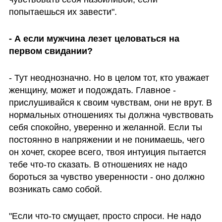
попытаешься их завести".
- А если мужчина лезет целоваться на 
первом свидании?
- Тут неоднозначно. Но в целом тот, кто уважает 
женщину, может и подождать. Главное - 
прислушивайся к своим чувствам, они не врут. В 
нормальных отношениях ты должна чувствовать 
себя спокойно, уверенно и желанной. Если ты 
постоянно в напряжении и не понимаешь, чего 
он хочет, скорее всего, твоя интуиция пытается 
тебе что-то сказать. В отношениях не надо 
бороться за чувство уверенности - оно должно 
возникать само собой.
"Если что-то смущает, просто спроси. Не надо 