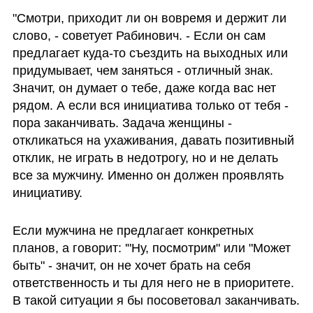
"Смотри, приходит ли он вовремя и держит ли 
слово, - советует Рабинович. - Если он сам 
предлагает куда-то съездить на выходных или 
придумывает, чем заняться - отличный знак. 
Значит, он думает о тебе, даже когда вас нет 
рядом. А если вся инициатива только от тебя - 
пора заканчивать. Задача женщины - 
откликаться на ухаживания, давать позитивный 
отклик, не играть в недотрогу, но и не делать 
все за мужчину. Именно он должен проявлять 
инициативу.
Если мужчина не предлагает конкретных 
планов, а говорит: '"Ну, посмотрим" или "Может 
быть" - значит, он не хочет брать на себя 
ответственность и ты для него не в приоритете. 
В такой ситуации я бы посоветовал заканчивать. 