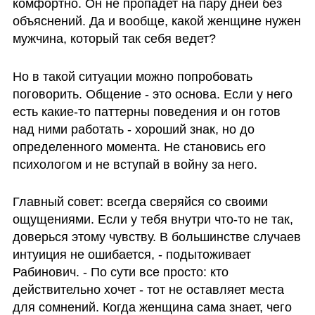
комфортно. Он не пропадет на пару дней без 
объяснений. Да и вообще, какой женщине нужен 
мужчина, который так себя ведет?
Но в такой ситуации можно попробовать 
поговорить. Общение - это основа. Если у него 
есть какие-то паттерны поведения и он готов 
над ними работать - хороший знак, но до 
определенного момента. Не становись его 
психологом и не вступай в войну за него.
Главный совет: всегда сверяйся со своими 
ощущениями. Если у тебя внутри что-то не так, 
доверься этому чувству. В большинстве случаев 
интуиция не ошибается, - подытоживает 
Рабинович. - По сути все просто: кто 
действительно хочет - тот не оставляет места 
для сомнений. Когда женщина сама знает, чего 