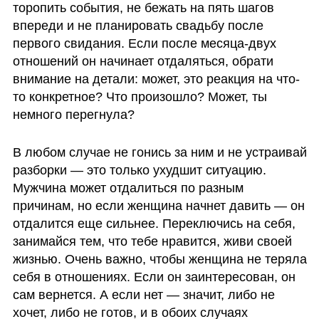
торопить события, не бежать на пять шагов 
впереди и не планировать свадьбу после 
первого свидания. Если после месяца-двух 
отношений он начинает отдаляться, обрати 
внимание на детали: может, это реакция на что-
то конкретное? Что произошло? Может, ты 
немного перегнула?
В любом случае не гонись за ним и не устраивай 
разборки — это только ухудшит ситуацию. 
Мужчина может отдалиться по разным 
причинам, но если женщина начнет давить — он 
отдалится еще сильнее. Переключись на себя, 
занимайся тем, что тебе нравится, живи своей 
жизнью. Очень важно, чтобы женщина не теряла 
себя в отношениях. Если он заинтересован, он 
сам вернется. А если нет — значит, либо не 
хочет, либо не готов, и в обоих случаях 