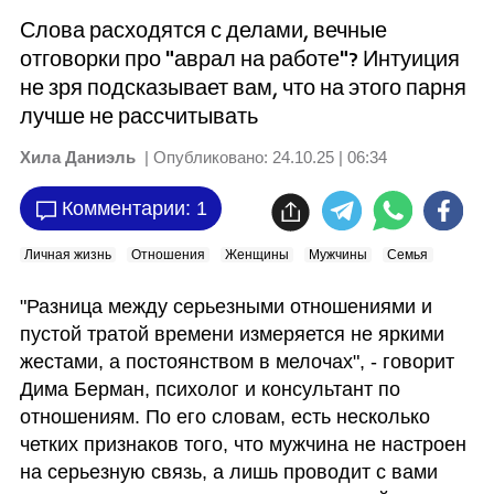
Слова расходятся с делами, вечные
отговорки про "аврал на работе"? Интуиция
не зря подсказывает вам, что на этого парня
лучше не рассчитывать
Хила Даниэль
| Опубликовано:
24.10.25 | 06:34
Комментарии: 1
Личная жизнь
Отношения
Женщины
Мужчины
Семья
"Разница между серьезными отношениями и 
пустой тратой времени измеряется не яркими 
жестами, а постоянством в мелочах", - говорит 
Дима Берман, психолог и консультант по 
отношениям. По его словам, есть несколько 
четких признаков того, что мужчина не настроен 
на серьезную связь, а лишь проводит с вами 