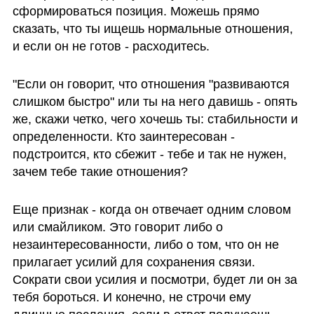
сформироваться позиция. Можешь прямо 
сказать, что ты ищешь нормальные отношения, 
и если он не готов - расходитесь.
"Если он говорит, что отношения "развиваются 
слишком быстро" или ты на него давишь - опять 
же, скажи четко, чего хочешь ты: стабильности и 
определенности. Кто заинтересован - 
подстроится, кто сбежит - тебе и так не нужен, 
зачем тебе такие отношения?
Еще признак - когда он отвечает одним словом 
или смайликом. Это говорит либо о 
незаинтересованности, либо о том, что он не 
прилагает усилий для сохранения связи. 
Сократи свои усилия и посмотри, будет ли он за 
тебя бороться. И конечно, не строчи ему 