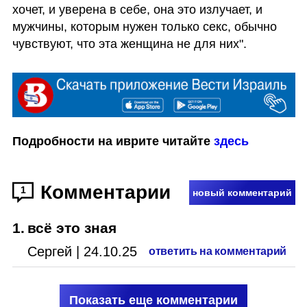
хочет, и уверена в себе, она это излучает, и 
мужчины, которым нужен только секс, обычно 
чувствуют, что эта женщина не для них".
Подробности на иврите читайте 
здесь
Комментарии
1
новый комментарий
1
.
всё это зная
Сергей
|
24.10.25
ответить на комментарий
Показать еще комментарии