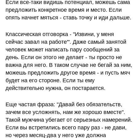
Если все-таки видишь потенциал, можешь сама 
предложить конкретное время и место. Если 
опять начнет мяться - ставь точку и иди дальше.
Классическая отговорка - "Извини, у меня 
сейчас завал на работе'". Даже самый занятой 
человек может написать пару сообщений за 
день. Если он этого не делает - ты просто не 
важна для него. В таком случае не бегай за ним, 
можешь предложить другое время - и пусть мяч 
будет на его стороне. Если ты ему 
действительно нужна, он постарается.
Еще частая фраза: "Давай без обязательств, 
зачем все усложнять, нам же хорошо вместе". 
Такой мужчина убегает от серьезных намерений. 
Если вы встретились всего пару раз - не дави, 
но через месяц-два у него уже должна 