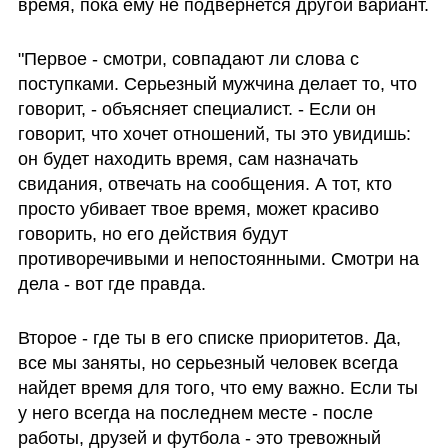
время, пока ему не подвернется другой вариант. 
"Первое - смотри, совпадают ли слова с 
поступками. Серьезный мужчина делает то, что 
говорит, - объясняет специалист. - Если он 
говорит, что хочет отношений, ты это увидишь: 
он будет находить время, сам назначать 
свидания, отвечать на сообщения. А тот, кто 
просто убивает твое время, может красиво 
говорить, но его действия будут 
противоречивыми и непостоянными. Смотри на 
дела - вот где правда.
Второе - где ты в его списке приоритетов. Да, 
все мы заняты, но серьезный человек всегда 
найдет время для того, что ему важно. Если ты 
у него всегда на последнем месте - после 
работы, друзей и футбола - это тревожный 