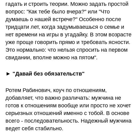
гадать и строить теории. Можно задать простой 
вопрос: "Как тебе было вчера?" или "Что 
думаешь о нашей встрече?" Особенно после 
тридцати лет, когда задумываешься о семье и 
нет времени на игры в угадайку. В этом возрасте 
уже проще говорить прямо и требовать ясности. 
Это нормально: что нельзя спросить на первом 
свидании, вполне можно на пятом".
► "Давай без обязательств"
Ротем Рабинович, коуч по отношениям, 
добавляет, что важно различать: мужчина не 
готов к отношениям вообще или просто не хочет 
серьезных отношений именно с тобой. В основе 
всего - последовательность. Надежный мужчина 
ведет себя стабильно.