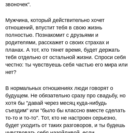
звоночек". 
Мужчина, который действительно хочет 
отношений, впустит тебя в свою жизнь 
полностью. Познакомит с друзьями и 
родителями, расскажет о своих страхах и 
планах. А тот, кто тянет время, будет держать 
тебя отдельно от остальной жизни. Спроси себя 
честно: ты чувствуешь себя частью его мира или 
нет?
В нормальных отношениях люди говорят о 
будущем. Не обязательно сразу про свадьбу, но 
хотя бы "давай через месяц куда-нибудь 
съездим" или "было бы классно вместе сделать 
то-то и то-то". Тот, кто не настроен серьезно, 
будет уходить от таких разговоров, и ты будешь 
чувствовать себя назойливой, если 