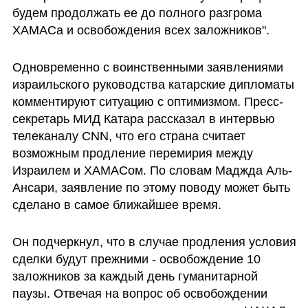
будем продолжать ее до полного разгрома 
ХАМАСа и освобождения всех заложников".     
Одновременно с воинственными заявлениями 
израильского руководства катарские дипломаты 
комментируют ситуацию с оптимизмом. Пресс-
секретарь МИД Катара рассказал в интервью 
телеканалу CNN, что его страна считает 
возможным продление перемирия между 
Израилем и ХАМАСом. По словам Маджда Аль-
Ансари, заявление по этому поводу может быть 
сделано в самое ближайшее время.
Он подчеркнул, что в случае продления условия 
сделки будут прежними - освобождение 10 
заложников за каждый день гуманитарной 
паузы. Отвечая на вопрос об освобождении 