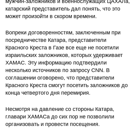
мужчин-заложников и военнослужащих ЦАХАЛа, 
катарский представитель дал понять, что это 
может произойти в скором времени.
Вопреки договоренностям, заключенным при 
посредничестве Катара, представители 
Красного Креста в Газе все еще не посетили 
израильских заложников, которых удерживает 
ХАМАС. Эту информацию подтвердили 
несколько источников по запросу CNN. В 
соглашении оговорено, что представители 
Красного Креста смогут посетить заложников до 
конца четвертого дня перемирия.
Несмотря на давление со стороны Катара, 
главари ХАМАСа до сих пор не позволили 
организовать и провести посещения.