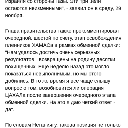
Израиля со стороны Газы. Эти три цели 
остаются неизменными", - заявил он в среду, 29 
ноября.
Глава правительства также прокомментировал 
очередной, шестой по счету, этап освобождения 
пленников ХАМАСа в рамках обменной сделки: 
"Нам удалось достичь очень серьезных 
результатов - возвращены на родину десятки 
похищенных. Еще неделю назад это могло 
показаться невыполнимым, но мы этого 
добились. В то же время я все чаще слышу 
вопрос о том, возобновится ли операция 
ЦАХАЛа после завершения очередного этапа 
обменной сделки. На это я даю четкий ответ - 
да".
По словам Нетаниягу, такова позиция не только 