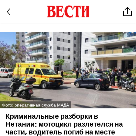
Фото: оперативная служба МАДА
Криминальные разборки в
Нетании: мотоцикл разлетелся на
части, водитель погиб на месте