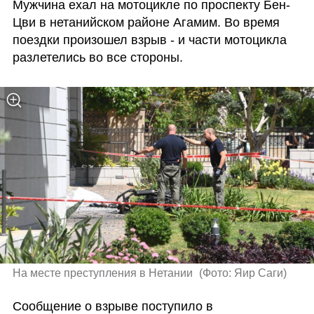
Мужчина ехал на мотоцикле по проспекту Бен-
Цви в нетанийском районе Агамим. Во время 
поездки произошел взрыв - и части мотоцикла 
разлетелись во все стороны.
На месте преступления в Нетании 
(
Фото: Яир Саги
)
Сообщение о взрыве поступило в 