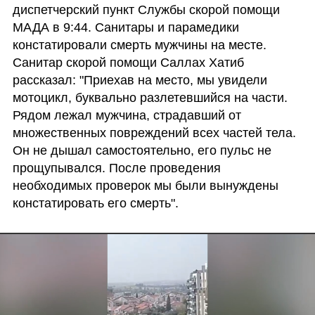
диспетчерский пункт Службы скорой помощи 
МАДА в 9:44. Санитары и парамедики 
констатировали смерть мужчины на месте. 
Санитар скорой помощи Саллах Хатиб 
рассказал: "Приехав на место, мы увидели 
мотоцикл, буквально разлетевшийся на части. 
Рядом лежал мужчина, страдавший от 
множественных повреждений всех частей тела. 
Он не дышал самостоятельно, его пульс не 
прощупывался. После проведения 
необходимых проверок мы были вынуждены 
констатировать его смерть".