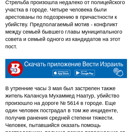
Стрельба произошла недалеко от полицейского 
участка в городе. Четыре человека были 
арестованы по подозрению в причастности к 
убийству. Предполагаемый мотив - конфликт 
между семьей бывшего главы муниципального 
совета и семьей одного из кандидатов на этот 
пост. 
В утренние часы 3 мая был застрелен также 
житель Калансуа Мухаммед Наатур, убийство 
произошло на дороге № 5614 в городе. Еще 
один человек пострадал в том же инциденте, 
получив ранения средней степени тяжести. 
Человек, пытавшийся оказать помощь 