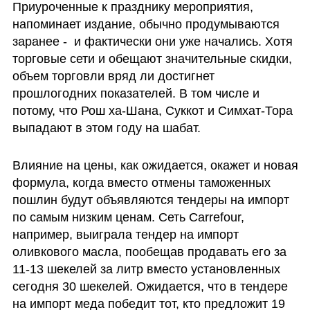
Приуроченные к празднику мероприятия, 
напоминает издание, обычно продумываются 
заранее -  и фактически они уже начались. Хотя 
торговые сети и обещают значительные скидки, 
объем торговли вряд ли достигнет 
прошлогодних показателей. В том числе и 
потому, что Рош ха-Шана, Суккот и Симхат-Тора 
выпадают в этом году на шабат. 
Влияние на цены, как ожидается, окажет и новая 
формула, когда вместо отмены таможенных 
пошлин будут объявляются тендеры на импорт 
по самым низким ценам. Сеть Carrefour, 
например, выиграла тендер на импорт 
оливкового масла, пообещав продавать его за 
11-13 шекелей за литр вместо установленных 
сегодня 30 шекелей. Ожидается, что в тендере 
на импорт меда победит тот, кто предложит 19 