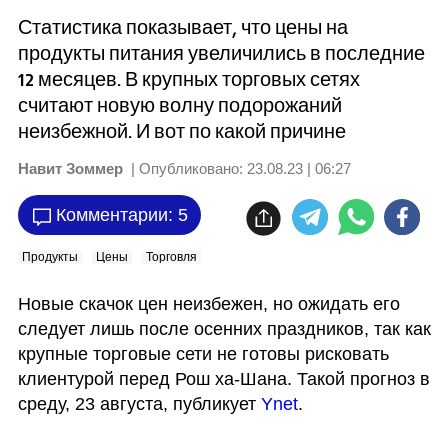
Статистика показывает, что цены на
продукты питания увеличились в последние
12 месяцев. В крупных торговых сетях
считают новую волну подорожаний
неизбежной. И вот по какой причине
Навит Зоммер
| Опубликовано:
23.08.23 | 06:27
Комментарии: 5
Продукты
Цены
Торговля
Новые скачок цен неизбежен, но ожидать его 
следует лишь после осенних праздников, так как 
крупные торговые сети не готовы рисковать 
клиентурой перед Рош ха-Шана. Такой прогноз в 
среду, 23 августа, публикует 
Ynet
.