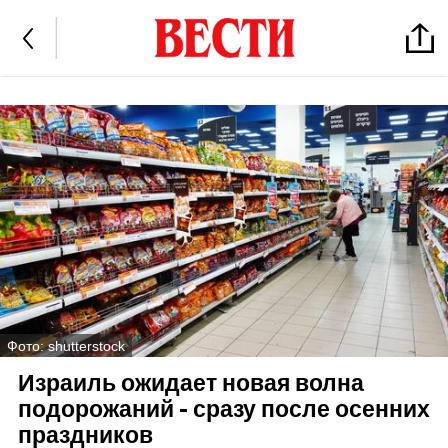
Фото: shutterstock
Израиль ожидает новая волна
подорожаний - сразу после осенних
праздников