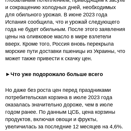
глобальным потеплением, приводящим к засухе 
и сокращению холодных дней, необходимых 
для обильного урожая. В июне 2023 года 
Испания сообщила, что и урожай следующего 
года не будет обильным. После этого заявления 
цены на оливковое масло в мире взлетели 
вверх. Кроме того, Россия вновь перекрыла 
морские пути доставки пшеницы из Украины, что 
может также привести к скачку цен. 
►Что уже подорожало больше всего
Но даже без роста цен перед праздниками 
потребительская корзина в июле 2023 года 
оказалась значительно дороже, чем в июле 
годом ранее. По данным ЦСБ, цена корзины 
продуктов, включая овощи и фрукты, 
увеличилась за последние 12 месяцев на 4,6%. 