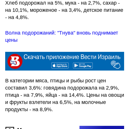
Хлеб подорожал на 5%, мука - на 2,7%, сахар - 
на 10,1%, мороженое - на 3,4%, детское питание 
- на 4,8%. 
Волна подорожаний: "Тнува" вновь поднимает 
цены 
В категории мяса, птицы и рыбы рост цен 
составил 3,6%: говядина подорожала на 2,9%, 
птица - на 7,9%, яйца - на 14,4%. Цены на овощи 
и фрукты взлетели на 6,5%, на молочные 
продукты - на 8,9%. 