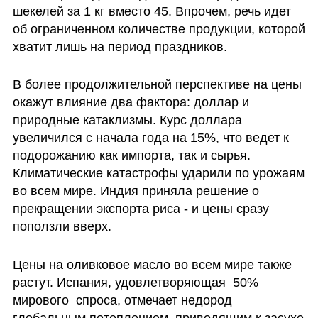
шекелей за 1 кг вместо 45. Впрочем, речь идет 
об ограниченном количестве продукции, которой 
хватит лишь на период праздников. 
В более продолжительной перспективе на цены 
окажут влияние два фактора: доллар и 
природные катаклизмы. Курс доллара 
увеличился с начала года на 15%, что ведет к 
подорожанию как импорта, так и сырья.  
Климатические катастрофы ударили по урожаям 
во всем мире. Индия приняла решение о 
прекращении экспорта риса - и цены сразу 
поползли вверх. 
Цены на оливковое масло во всем мире также 
растут. Испания, удовлетворяющая  50% 
мирового  спроса, отмечает недород 