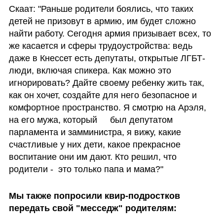
Скаат: "Раньше родители боялись, что таких 
детей не призовут в армию, им будет сложно 
найти работу. Сегодня армия призывает всех, то 
же касается и сферы трудоустройства: ведь 
даже в Кнессет есть депутаты, открытые ЛГБТ-
люди, включая спикера. Как можно это 
игнорировать? Дайте своему ребенку жить так, 
как он хочет, создайте для него безопасное и 
комфортное пространство. Я смотрю на Арэля, 
на его мужа, который	 был депутатом 
парламента и замминистра, я вижу, какие 
счастливые у них дети, какое прекрасное 
воспитание они им дают. Кто решил, что 
родители -  это только папа и мама?"
Мы также попросили квир-подростков 
передать свой "месседж" родителям: