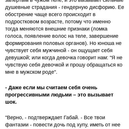
душевные страдания - гендерную дисфорию. Ее 
обострение чаще всего происходит в 
подростковом возрасте, потому что именно 
тогда меняются внешние признаки (ломка 
голоса, появление волос на теле, завершение 
формирования половых органов). Но юноша не 
чувствует себя мужчиной - он ощущает себя 
девушкой; или когда девочка говорит нам: "Я не 
чувствую себя девочкой и прошу обращаться ко 
мне в мужском роде".
- Даже если мы считаем себя очень 
прогрессивными людьми – это вызывает 
шок.
"Верно, - подтверждает Габай. - Все твои 
фантазии - повести дочь под хупу, иметь от нее 