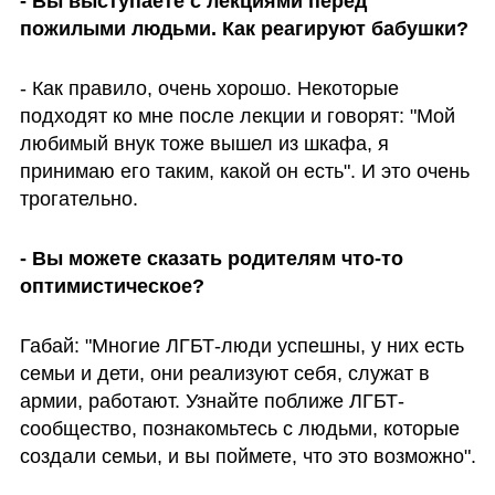
- Вы выступаете с лекциями перед 
пожилыми людьми. Как реагируют бабушки?
- Как правило, очень хорошо. Некоторые 
подходят ко мне после лекции и говорят: "Мой 
любимый внук тоже вышел из шкафа, я 
принимаю его таким, какой он есть". И это очень 
трогательно.
- Вы можете сказать родителям что-то 
оптимистическое?
Габай: "Многие ЛГБТ-люди успешны, у них есть 
семьи и дети, они реализуют себя, служат в 
армии, работают. Узнайте поближе ЛГБТ-
сообщество, познакомьтесь с людьми, которые 
создали семьи, и вы поймете, что это возможно".