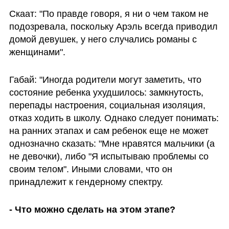
Скаат: "По правде говоря, я ни о чем таком не 
подозревала, поскольку Арэль всегда приводил 
домой девушек, у него случались романы с 
женщинами".
Габай: "Иногда родители могут заметить, что 
состояние ребенка ухудшилось: замкнутость, 
перепады настроения, социальная изоляция, 
отказ ходить в школу. Однако следует понимать: 
на ранних этапах и сам ребенок еще не может 
однозначно сказать: "Мне нравятся мальчики (а 
не девочки), либо "Я испытываю проблемы со 
своим телом". Иными словами, что он 
принадлежит к гендерному спектру.
- Что можно сделать на этом этапе?