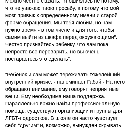
Можно честно сказать: "Я ошиблась не потому, 
что не уважаю твою просьбу, а потому что мой 
мозг привык к определенному имени и старой 
форме обращения. Мы тебя любим, но нам 
нужно время - в том числе и для того, чтобы 
самим выйти из шкафа перед окружающими". 
Честно признайтесь ребенку, что вам пока 
непросто все переварить, но вы очень 
постараетесь это сделать".
"Ребенок и сам может переживать тяжелейший 
внутренний кризис, - напоминает Габай - На него 
обращают внимание, ему говорят неприятные 
вещи. Ему необходима наша поддержка. 
Параллельно важно найти профессиональную 
помощь, существуют организации и группы для 
ЛГБТ-подростков. В школе он часто чувствует 
себя "другим" и, возможно, вынужден скрывать 