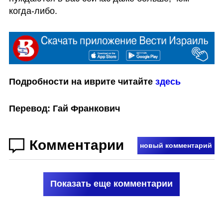
когда-либо.
Подробности на иврите читайте 
здесь
Перевод: Гай Франкович
Комментарии
новый комментарий
Показать еще комментарии