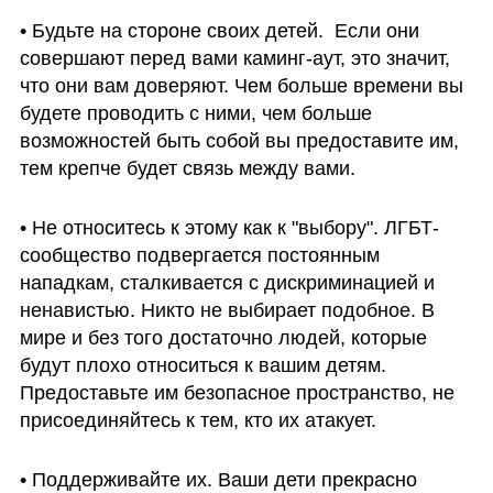
• Будьте на стороне своих детей.  Если они 
совершают перед вами каминг-аут, это значит, 
что они вам доверяют. Чем больше времени вы 
будете проводить с ними, чем больше 
возможностей быть собой вы предоставите им, 
тем крепче будет связь между вами. 
• Не относитесь к этому как к "выбору". ЛГБТ-
сообщество подвергается постоянным 
нападкам, сталкивается с дискриминацией и 
ненавистью. Никто не выбирает подобное. В 
мире и без того достаточно людей, которые 
будут плохо относиться к вашим детям. 
Предоставьте им безопасное пространство, не 
присоединяйтесь к тем, кто их атакует.
• Поддерживайте их. Ваши дети прекрасно 