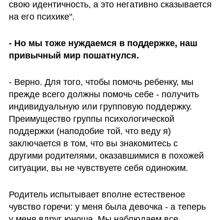
свою идентичность, а это негативно сказывается 
на его психике".
- Но мы тоже нуждаемся в поддержке, наш 
привычный мир пошатнулся.
- Верно. Для того, чтобы помочь ребенку, мы 
прежде всего должны помочь себе - получить 
индивидуальную или групповую поддержку. 
Преимущество группы психологической 
поддержки (наподобие той, что веду я) 
заключается в том, что вы знакомитесь с 
другими родителями, оказавшимися в похожей 
ситуации, вы не чувствуете себя одиноким.
Родитель испытывает вполне естественое 
чувство горечи: у меня была девочка - а теперь 
у меня вдруг юноша. Мы наблюдаем все 