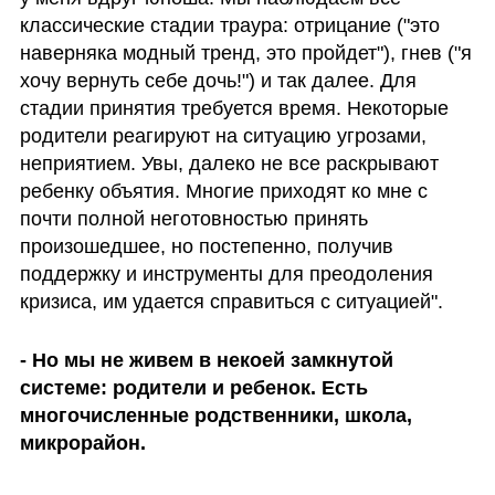
классические стадии траура: отрицание ("это 
наверняка модный тренд, это пройдет"), гнев ("я 
хочу вернуть себе дочь!") и так далее. Для 
стадии принятия требуется время. Некоторые 
родители реагируют на ситуацию угрозами, 
неприятием. Увы, далеко не все раскрывают 
ребенку объятия. Многие приходят ко мне с 
почти полной неготовностью принять 
произошедшее, но постепенно, получив 
поддержку и инструменты для преодоления 
кризиса, им удается справиться с ситуацией".
- Но мы не живем в некоей замкнутой 
системе: родители и ребенок. Есть 
многочисленные родственники, школа, 
микрорайон.