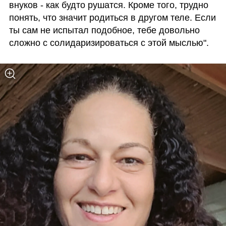
внуков - как будто рушатся. Кроме того, трудно 
понять, что значит родиться в другом теле. Если 
ты сам не испытал подобное, тебе довольно 
сложно с солидаризироваться с этой мыслью".