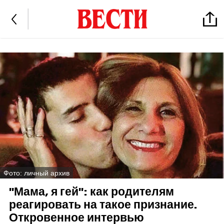
Фото: личный архив
"Мама, я гей": как родителям
реагировать на такое признание.
Откровенное интервью