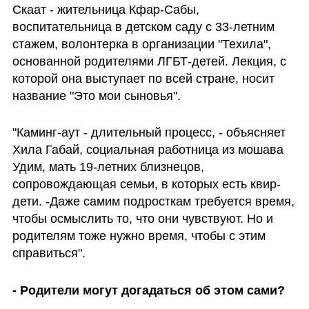
Скаат - жительница Кфар-Сабы, 
воспитательница в детском саду с 33-летним 
стажем, волонтерка в организации "Техила", 
основанной родителями ЛГБТ-детей. Лекция, с 
которой она выступает по всей стране, носит 
название "Это мои сыновья".
"Каминг-аут - длительный процесс, - объясняет 
Хила Габай, социальная работница из мошава 
Удим, мать 19-летних близнецов, 
сопровождающая семьи, в которых есть квир-
дети. -Даже самим подросткам требуется время, 
чтобы осмыслить то, что они чувствуют. Но и 
родителям тоже нужно время, чтобы с этим 
справиться".
- Родители могут догадаться об этом сами?