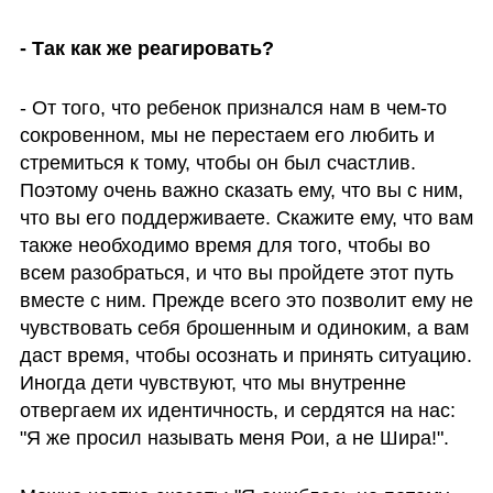
- Так как же реагировать?
- От того, что ребенок признался нам в чем-то 
сокровенном, мы не перестаем его любить и 
стремиться к тому, чтобы он был счастлив. 
Поэтому очень важно сказать ему, что вы с ним, 
что вы его поддерживаете. Скажите ему, что вам 
также необходимо время для того, чтобы во 
всем разобраться, и что вы пройдете этот путь 
вместе с ним. Прежде всего это позволит ему не 
чувствовать себя брошенным и одиноким, а вам 
даст время, чтобы осознать и принять ситуацию. 
Иногда дети чувствуют, что мы внутренне 
отвергаем их идентичность, и сердятся на нас: 
"Я же просил называть меня Рои, а не Шира!". 