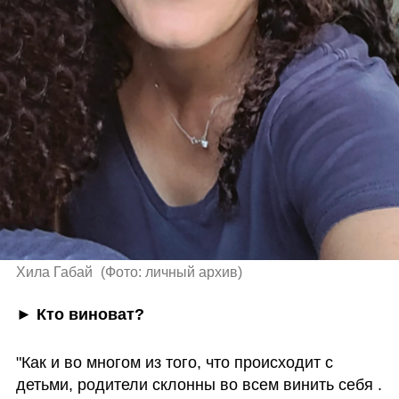
Хила Габай 
(
Фото: личный архив
)
► Кто виноват?
"Как и во многом из того, что происходит с 
детьми, родители склонны во всем винить себя . 