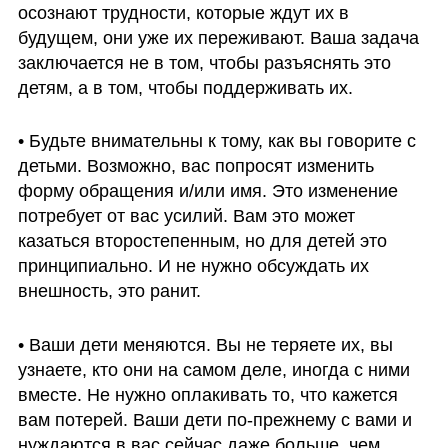
осознают трудности, которые ждут их в 
будущем, они уже их переживают. Ваша задача 
заключается не в том, чтобы разъяснять это 
детям, а в том, чтобы поддерживать их.
• Будьте внимательны к тому, как вы говорите с 
детьми. Возможно, вас попросят изменить 
форму обращения и/или имя. Это изменение 
потребует от вас усилий. Вам это может 
казаться второстепенным, но для детей это 
принципиально. И не нужно обсуждать их 
внешность, это ранит.
• Ваши дети меняются. Вы не теряете их, вы 
узнаете, кто они на самом деле, иногда с ними 
вместе. Не нужно оплакивать то, что кажется 
вам потерей. Ваши дети по-прежнему с вами и 
нуждаются в вас сейчас даже больше, чем 