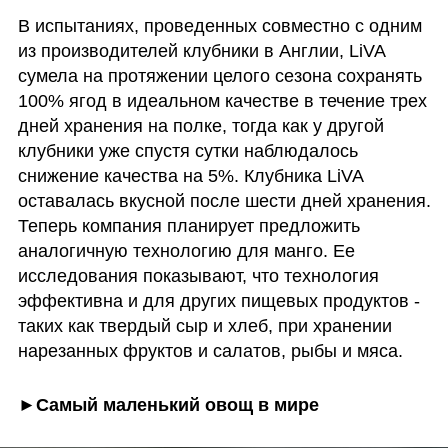
В испытаниях, проведенных совместно с одним 
из производителей клубники в Англии, LiVA 
сумела на протяжении целого сезона сохранять 
100% ягод в идеальном качестве в течение трех 
дней хранения на полке, тогда как у другой 
клубники уже спустя сутки наблюдалось 
снижение качества на 5%. Клубника LiVA 
оставалась вкусной после шести дней хранения. 
Теперь компания планирует предложить 
аналогичную технологию для манго. Ее 
исследования показывают, что технология 
эффективна и для других пищевых продуктов - 
таких как твердый сыр и хлеб, при хранении 
нарезанных фруктов и салатов, рыбы и мяса.
►Самый маленький овощ в мире