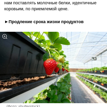
нам поставлять молочные белки, идентичные 
коровьим, по приемлемой цене.
►Продление срока жизни продуктов
(
Фото: shutterstock
)