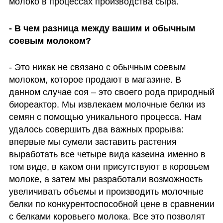
молоко в процессах производства сыра.
- В чем разница между вашим и обычным 
соевым молоком?
- Это никак не связано с обычным соевым 
молоком, которое продают в магазине. В 
данном случае соя – это своего рода природный 
биореактор. Мы извлекаем молочные белки из 
семян с помощью уникального процесса. Нам 
удалось совершить два важных прорыва: 
впервые мы сумели заставить растения 
выработать все четыре вида казеина именно в 
том виде, в каком они присутствуют в коровьем 
молоке, а затем мы разработали возможность 
увеличивать объемы и производить молочные 
белки по конкурентоспособной цене в сравнении 
с белками коровьего молока. Все это позволят 