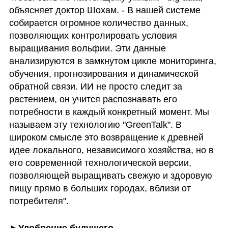
объясняет доктор Шохам. - В нашей системе 
собирается огромное количество данных, 
позволяющих контролировать условия 
выращивания вольфии. Эти данные 
анализируются в замкнутом цикле мониторинга, 
обучения, прогнозирования и динамической 
обратной связи. ИИ не просто следит за 
растением, он учится распознавать его 
потребности в каждый конкретный момент. Мы 
называем эту технологию "GreenTalk". В 
широком смысле это возвращение к древней 
идее локального, независимого хозяйства, но в 
его современной технологической версии, 
позволяющей выращивать свежую и здоровую 
пищу прямо в больших городах, вблизи от 
потребителя". 