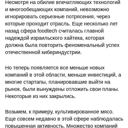
Несмотря на обилие впечатляющих технологий 
и многообещающих компаний, невозможно 
игнорировать серьезные потрясения, через 
которые проходит отрасль. Еще несколько лет 
назад сфера foodtech считалась главной 
надеждой израильского хайтека, которая 
должна была повторить феноменальный успех 
отечественной кибериндустрии.
Но теперь появляется все меньше новых 
компаний в этой области, меньше инвестиций, а 
многие стартапы, планировавшие выйти на 
рынок, были вынуждены отложить свои планы. 
Некоторые из них закрылись.
Возьмем, к примеру, культивированное мясо. 
Еще совсем недавно в этой сфере наблюдалась 
повышенная активность. Множество компаний 