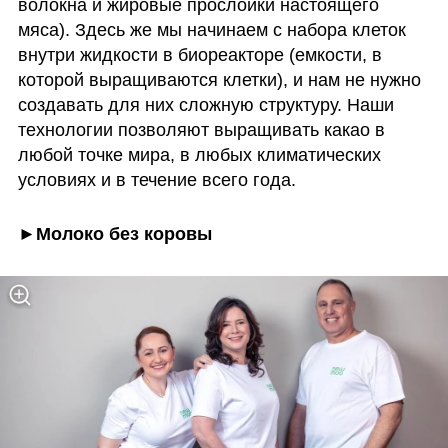
волокна и жировые прослойки настоящего 
мяса). Здесь же мы начинаем с набора клеток 
внутри жидкости в биореакторе (емкости, в 
которой выращиваются клетки), и нам не нужно 
создавать для них сложную структуру. Наши 
технологии позволяют выращивать какао в 
любой точке мира, в любых климатических 
условиях и в течение всего года.
►Молоко без коровы