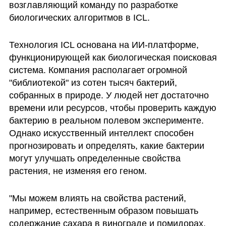
возглавляющий команду по разработке 
биологических алгоритмов в ICL.
Технология ICL основана на ИИ-платформе, 
функционирующей как биологическая поисковая 
система. Компания располагает огромной 
"библиотекой" из сотен тысяч бактерий, 
собранных в природе. У людей нет достаточно 
времени или ресурсов, чтобы проверить каждую 
бактерию в реальном полевом эксперименте. 
Однако искусственный интеллект способен 
прогнозировать и определять, какие бактерии 
могут улучшать определенные свойства 
растения, не изменяя его геном.
"Мы можем влиять на свойства растений, 
например, естественным образом повышать 
содержание сахара в винограде и помидорах, 