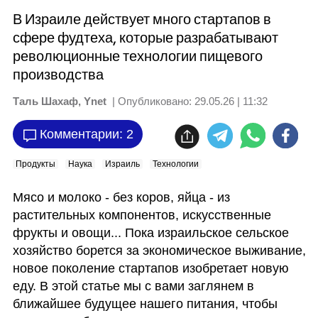
В Израиле действует много стартапов в
сфере фудтеха, которые разрабатывают
революционные технологии пищевого
производства
Таль Шахаф, Ynet
| Опубликовано:
29.05.26 | 11:32
Комментарии: 2
Продукты
Наука
Израиль
Технологии
Мясо и молоко - без коров, яйца - из 
растительных компонентов, искусственные 
фрукты и овощи... Пока израильское сельское 
хозяйство борется за экономическое выживание, 
новое поколение стартапов изобретает новую 
еду. В этой статье мы с вами заглянем в 
ближайшее будущее нашего питания, чтобы 