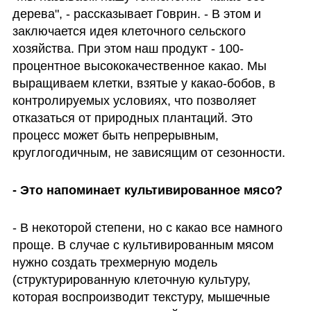
дерева", - рассказывает Говрин. - В этом и 
заключается идея клеточного сельского 
хозяйства. При этом наш продукт - 100-
процентное высококачественное какао. Мы 
выращиваем клетки, взятые у какао-бобов, в 
контролируемых условиях, что позволяет 
отказаться от природных плантаций. Это 
процесс может быть непрерывным, 
круглогодичным, не зависящим от сезонности.
- Это напоминает культивированное мясо?
- В некоторой степени, но с какао все намного 
проще. В случае с культивированным мясом 
нужно создать трехмерную модель 
(структурированную клеточную культуру, 
которая воспроизводит текстуру, мышечные 