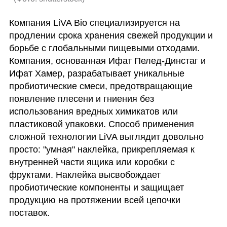
Компания LiVA Bio специализируется на 
продлении срока хранения свежей продукции и 
борьбе с глобальными пищевыми отходами. 
Компания, основанная Ифат Пелед-Динстаг и 
Ифат Хамер, разрабатывает уникальные 
пробиотические смеси, предотвращающие 
появление плесени и гниения без 
использования вредных химикатов или 
пластиковой упаковки. Способ применения 
сложной технологии LiVA выглядит довольно 
просто: "умная" наклейка, прикрепляемая к 
внутренней части ящика или коробки с 
фруктами. Наклейка высвобождает 
пробиотические компоненты и защищает 
продукцию на протяжении всей цепочки 
поставок.