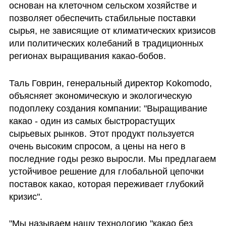
основан на клеточном сельском хозяйстве и 
позволяет обеспечить стабильные поставки 
сырья, не зависящие от климатических кризисов 
или политических колебаний в традиционных 
регионах выращивания какао-бобов.
Таль Говрин, генеральный директор Kokomodo, 
объясняет экономическую и экологическую 
подоплеку создания компании: "Выращивание 
какао - один из самых быстрорастущих 
сырьевых рынков. Этот продукт пользуется 
очень высоким спросом, а цены на него в 
последние годы резко выросли. Мы предлагаем 
устойчивое решение для глобальной цепочки 
поставок какао, которая переживает глубокий 
кризис".
"Мы называем нашу технологию "какао без 