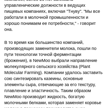
управленические должности в ведущих 
пищевых компаниях, включая "Тнуву". "Мы все 
работали в молочной промышленности и 
хорошо понимаем ее потребности," - говорит 
она. 
В то время как большинство компаний, 
производящих заменители молока, пошли по 
пути технологии точной ферментации 
(брожения), в NewMoo выбрали направление 
молекулярного сельского хозяйства (Plant 
Molecular Farming). Компании удалось заставить 
сою синтезировать казеины, основные 
элементы сыра, отвечающие за его текстуру, 
плавление и эластичность. Таким образом 
NewMoo производит жидкость, богатую 
молочными белками, которая заменяет коровье 