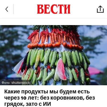
Фото: shutterstock
Какие продукты мы будем есть
через 10 лет: без коровников, без
грядок, зато с ИИ