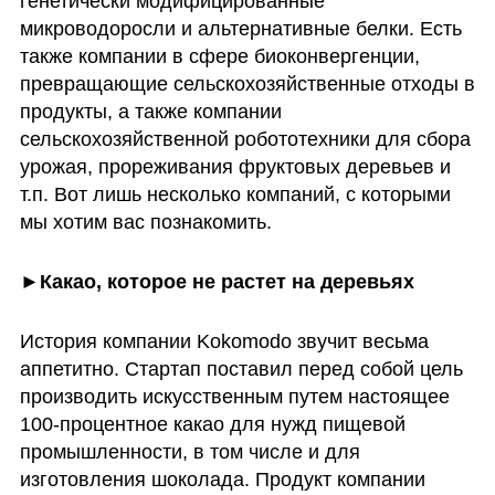
генетически модифицированные 
микроводоросли и альтернативные белки. Есть 
также компании в сфере биоконвергенции, 
превращающие сельскохозяйственные отходы в 
продукты, а также компании 
сельскохозяйственной робототехники для сбора 
урожая, прореживания фруктовых деревьев и 
т.п. Вот лишь несколько компаний, с которыми 
мы хотим вас познакомить.
►Какао, которое не растет на деревьях
История компании Kokomodo звучит весьма 
аппетитно. Стартап поставил перед собой цель 
производить искусственным путем настоящее 
100-процентное какао для нужд пищевой 
промышленности, в том числе и для 
изготовления шоколада. Продукт компании 