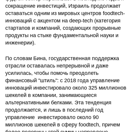
сокращение инвестиций, Израиль продолжает 
оставаться одним из мировых центров foodtech-
инноваций с акцентом на deep-tech (категория 
стартапов и компаний, создающих прорывные 
продукты на стыке фундаментальной науки и 
инженерии). 
По словам Бина, государственная поддержка 
отрасли оставалась непрерывной и даже 
усилилась, чтобы помочь преодолеть 
финансовый "штиль": с 2018 года управление 
инноваций инвестировало около 325 миллионов 
шекелей в компании, занимающиеся 
альтернативными белками. Эта тенденция 
продолжается, и лишь в последний год 
управление  инвестировало около 90 
миллионов шекелей в сферу foodtech, причем 