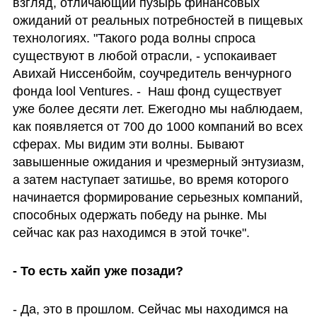
взгляд, отличающий пузырь финансовых 
ожиданий от реальных потребностей в пищевых 
технологиях. "Такого рода волны спроса 
существуют в любой отрасли, - успокаивает 
Авихай Ниссенбойм, соучредитель венчурного 
фонда lool Ventures. -  Наш фонд существует 
уже более десяти лет. Ежегодно мы наблюдаем, 
как появляется от 700 до 1000 компаний во всех 
сферах. Мы видим эти волны. Бывают 
завышенные ожидания и чрезмерный энтузиазм, 
а затем наступает затишье, во время которого 
начинается формирование серьезных компаний, 
способных одержать победу на рынке. Мы 
сейчас как раз находимся в этой точке".
- То есть хайп уже позади?
- Да, это в прошлом. Сейчас мы находимся на 