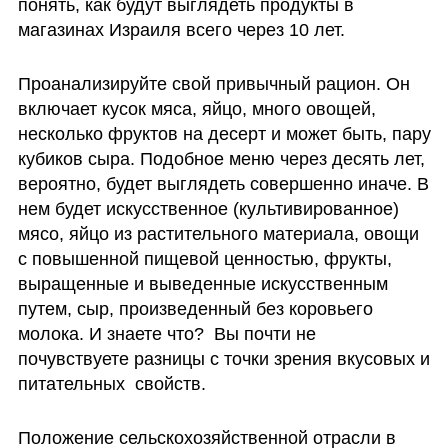
понять, как будут выглядеть продукты в 
магазинах Израиля всего через 10 лет. 
Проанализируйте свой привычный рацион. Он 
включает кусок мяса, яйцо, много овощей, 
несколько фруктов на десерт и может быть, пару 
кубиков сыра. Подобное меню через десять лет, 
вероятно, будет выглядеть совершенно иначе. В 
нем будет искусственное (культивированное) 
мясо, яйцо из растительного материала, овощи 
с повышенной пищевой ценностью, фрукты, 
выращенные и выведенные искусственным 
путем, сыр, произведенный без коровьего 
молока. И знаете что?  Вы почти не 
почувствуете разницы с точки зрения вкусовых и 
питательных  свойств.
Положение сельскохозяйственной отрасли в 