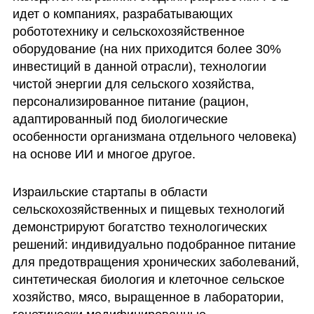
идет о компаниях, разрабатывающих 
робототехнику и сельскохозяйственное 
оборудование (на них приходится более 30% 
инвестиций в данной отрасли), технологии 
чистой энергии для сельского хозяйства, 
персонализированное питание (рацион, 
адаптированный под биологические 
особенности организмана отдельного человека) 
на основе ИИ и многое другое.
Израильские стартапы в области 
сельскохозяйственных и пищевых технологий 
демонстрируют богатство технологических 
решений: индивидуально подобранное питание 
для предотвращения хронических заболеваний, 
синтетическая биология и клеточное сельское 
хозяйство, мясо, выращенное в лаборатории, 