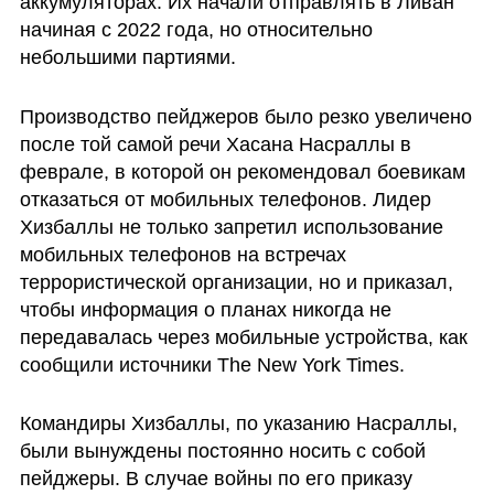
аккумуляторах. Их начали отправлять в Ливан 
начиная с 2022 года, но относительно 
небольшими партиями.
Производство пейджеров было резко увеличено 
после той самой речи Хасана Насраллы в 
феврале, в которой он рекомендовал боевикам 
отказаться от мобильных телефонов. Лидер 
Хизбаллы не только запретил использование 
мобильных телефонов на встречах 
террористической организации, но и приказал, 
чтобы информация о планах никогда не 
передавалась через мобильные устройства, как 
сообщили источники The New York Times.
Командиры Хизбаллы, по указанию Насраллы, 
были вынуждены постоянно носить с собой 
пейджеры. В случае войны по его приказу 