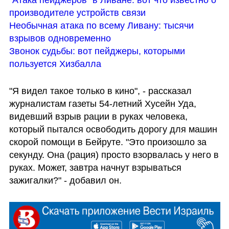
производителе устройств связи
Необычная атака по всему Ливану: тысячи 
взрывов одновременно
Звонок судьбы: вот пейджеры, которыми 
пользуется Хизбалла
"Я видел такое только в кино", - рассказал 
журналистам газеты 54-летний Хусейн Уда, 
видевший взрыв рации в руках человека, 
который пытался освободить дорогу для машин 
скорой помощи в Бейруте. "Это произошло за 
секунду. Она (рация) просто взорвалась у него в 
руках. Может, завтра начнут взрываться 
зажигалки?" - добавил он.