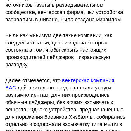
источников газеты в разведывательном 
сообществе, венгерская фирма, чьи устройства 
взорвались в Ливане, была создана Израилем. 
Были как минимум две такие компании, как 
следует из статьи, цель и задача которых 
состояла в том, чтобы скрыть настоящих 
производителей пейджеров - израильскую 
разведку.
Далее отмечается, что 
венгерская компания 
BAC
 действительно предоставляла услуги 
разным клиентам, для них производились 
обычные пейджеры, без всяких взрывчатых 
веществ. Однако устройства, предназначенные 
для поражения боевиков Хизбаллы, собирались 
отдельно и содержали взрывчатку типа PETN в 