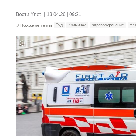
Вести-Ynet
|
13.04.26 | 09:21
Похожие темы
Суд
Криминал
здравоохранение
Ме