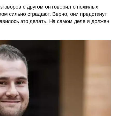
зговоров с другом он говорил о пожилых 
ом сильно страдают. Верно, они предстанут 
авилось это делать. На самом деле я должен 