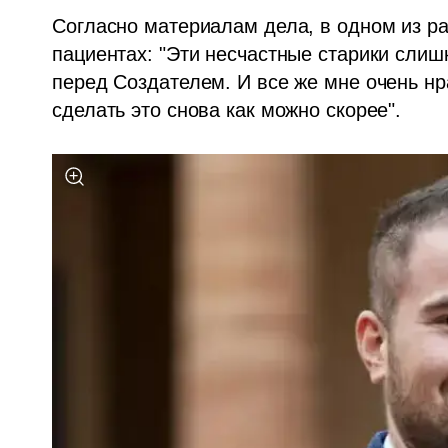
Согласно материалам дела, в одном из ра
пациентах: "Эти несчастные старики слишк
перед Создателем. И все же мне очень нр
сделать это снова как можно скорее". 