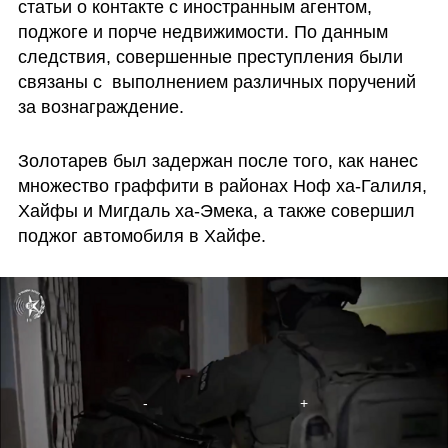
статьи о контакте с иностранным агентом, 
поджоге и порче недвижимости. По данным 
следствия, совершенные преступления были 
связаны с  выполнением различных поручений 
за вознаграждение. 
Золотарев был задержан после того, как нанес 
множество граффити в районах Ноф ха-Галиля, 
Хайфы и Мигдаль ха-Эмека, а также совершил 
поджог автомобиля в Хайфе. 