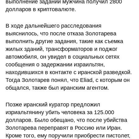
выполнение заданий мужчина получил 2800 
долларов в криптовалюте. 
В ходе дальнейшего расследования 
выяснилось, что после отказа Золотарева 
выполнить другие задания, такие как съемка 
жилых зданий, трансформаторов и поджог 
автомобиля, он увидел в социальных сетях 
сообщения о задержании израильтян, 
находившихся в контакте с иранской разведкой. 
Тогда Золотарев понял, что Eliad, с которым он 
общался, также был иранским агентом.
Позже иранский куратор предложил 
изриальтянину убить человека за 125.000 
долларов. Было обещано, что после убийства 
Золотарева переправят в Россию или Иран. 
Кроме того, ему поручили приобрести пистолет, 