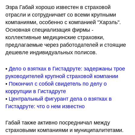
Эзра Габай хорошо известен в страховой 
отрасли и сотрудничает со всеми крупными 
компаниями, особенно с компанией "Харэль". 
Основная специализация фирмы - 
коллективные медицинские страховки, 
предлагаемые через работодателей и стоящие 
дешевле индивидуальных полисов.
• 
Дело о взятках в Гистадруте: задержаны трое 
руководителей крупной страховой компании
• 
Покончил с собой свидетель по делу о 
коррупции в Гистадруте
• 
Центральный фигурант дела о взятках в 
Гистадруте: что о нем известно
Габай также активно посредничал между 
страховыми компаниями и муниципалитетами. 