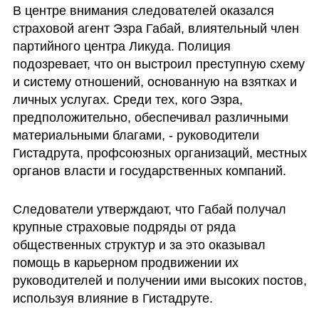
В центре внимания следователей оказался 
страховой агент Эзра Габай, влиятельный член 
партийного центра Ликуда. Полиция 
подозревает, что он выстроил преступную схему 
и систему отношений, основанную на взятках и 
личных услугах. Среди тех, кого Эзра, 
предположительно, обеспечивал различными 
материальными благами, - руководители 
Гистадрута, профсоюзных организаций, местных 
органов власти и государственных компаний.
Следователи утверждают, что Габай получал 
крупные страховые подряды от ряда 
общественных структур и за это оказывал 
помощь в карьерном продвижении их 
руководителей и получении ими высоких постов, 
используя влияние в Гистадруте.