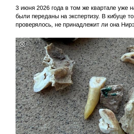
3 июня 2026 года в том же квартале уже н
были переданы на экспертизу. В кибуце то
проверялось, не принадлежит ли она Нир