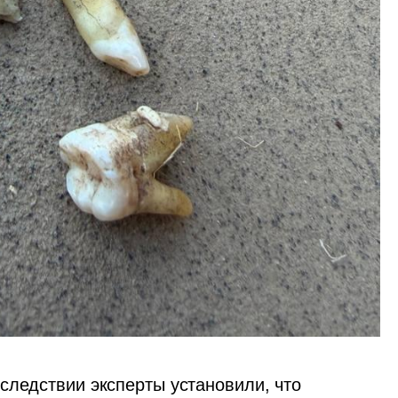
следствии эксперты установили, что 