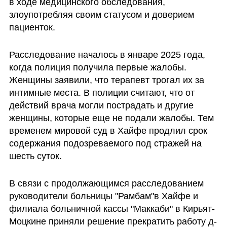
в ходе медицинского обследования, 
злоупотребляя своим статусом и доверием 
пациенток.
Расследование началось в январе 2025 года, 
когда полиция получила первые жалобы. 
Женщины заявили, что терапевт трогал их за 
интимные места. В полиции считают, что от 
действий врача могли пострадать и другие 
женщины, которые еще не подали жалобы. Тем 
временем мировой суд в Хайфе продлил срок 
содержания подозреваемого под стражей на 
шесть суток.
В связи с продолжающимся расследованием 
руководители больницы "Рамбам"в Хайфе и 
филиала больничной кассы "Маккаби" в Кирьят-
Моцкине приняли решение прекратить работу д-