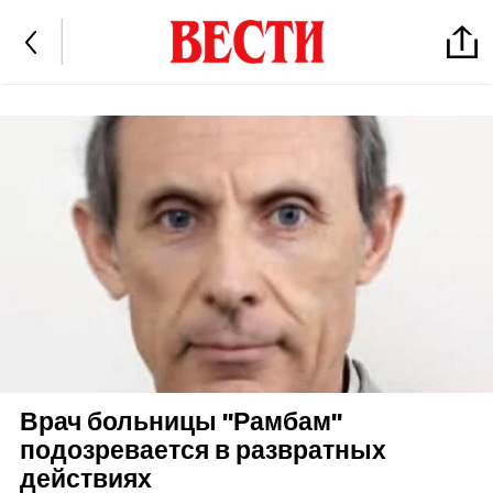
Врач больницы "Рамбам"
подозревается в развратных
действиях