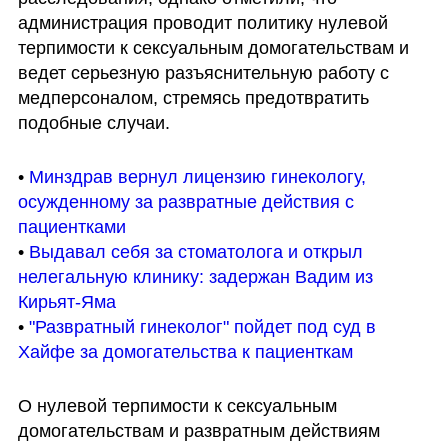
администрация проводит политику нулевой 
терпимости к сексуальным домогательствам и 
ведет серьезную разъяснительную работу с 
медперсоналом, стремясь предотвратить 
подобные случаи.
• 
Минздрав вернул лицензию гинекологу, 
осужденному за развратные действия с 
пациентками
• 
Выдавал себя за стоматолога и открыл 
нелегальную клинику: задержан Вадим из 
Кирьят-Яма
• 
"Развратный гинеколог" пойдет под суд в 
Хайфе за домогательства к пациенткам
О нулевой терпимости к сексуальным 
домогательствам и развратным действиям 