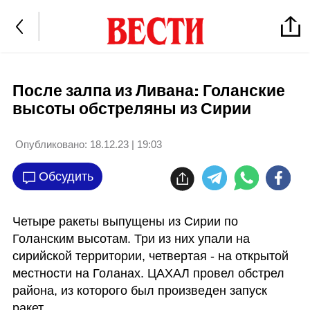
После залпа из Ливана: Голанские
высоты обстреляны из Сирии
Опубликовано:
18.12.23 | 19:03
Обсудить
Четыре ракеты выпущены из Сирии по 
Голанским высотам. Три из них упали на 
сирийской территории, четвертая - на открытой 
местности на Голанах. ЦАХАЛ провел обстрел 
района, из которого был произведен запуск 
ракет.
