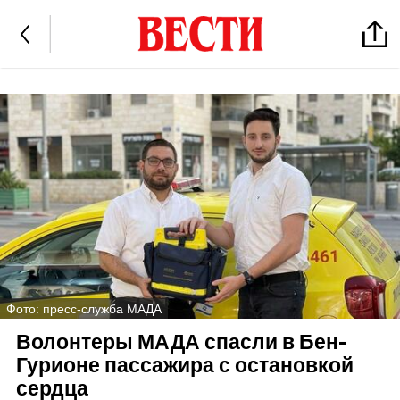
Фото: пресс-служба МАДА
Волонтеры МАДА спасли в Бен-
Гурионе пассажира с остановкой
сердца