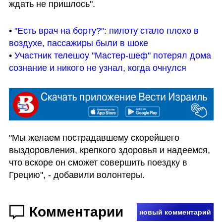
ждать не пришлось".
• 
"Есть врач на борту?": пилоту стало плохо в 
воздухе, пассажиры были в шоке
• 
Участник телешоу "Мастер-шеф" потерял дома 
сознание и никого не узнал, когда очнулся
"Мы желаем пострадавшему скорейшего 
выздоровления, крепкого здоровья и надеемся, 
что вскоре он сможет совершить поездку в 
Грецию", - добавили волонтеры.
Комментарии
новый комментарий