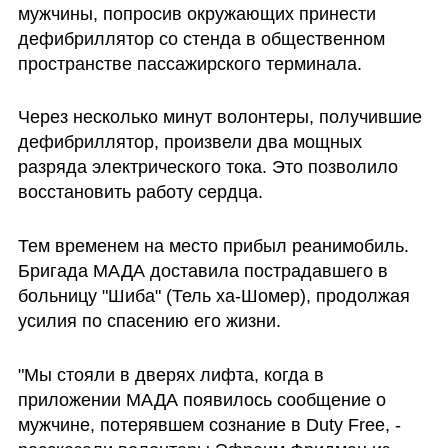
мужчины, попросив окружающих принести 
дефибриллятор со стенда в общественном 
пространстве пассажирского терминала.
Через несколько минут волонтеры, получившие 
дефибриллятор, произвели два мощных 
разряда электрического тока. Это позволило 
восстановить работу сердца.
Тем временем на место прибыл реанимобиль. 
Бригада МАДА доставила пострадавшего в 
больницу "Шиба" (Тель ха-Шомер), продолжая 
усилия по спасению его жизни. 
"Мы стояли в дверях лифта, когда в 
приложении МАДА появилось сообщение о 
мужчине, потерявшем сознание в Duty Free, - 