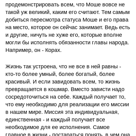
продемонстрировать всем, что Моше вовсе не 
такой уж великий, каким его считают. Тем самым 
добиться пересмотра статуса Моше и его права 
на место, которое он сейчас занимает. Ведь есть 
и другие, ничуть не хуже его, которые вполне 
могли бы исполнять обязанности главы народа. 
Например, он - Корах. 
Жизнь так устроена, что не все в ней равны - 
кто-то более умный, более богатый, более 
красивый. И если завидовать всем, то жизнь 
превращается в кошмар. Вместо зависти надо 
сосредоточиться на себе. Каждый получает то, 
что ему необходимо для реализации его миссии 
в нашем мире. Миссия эта индивидуальная, 
единственная - и каждый получает все 
необходимое для ее исполнения. Самое 
главное в жизни - постараться понять, в чем она 