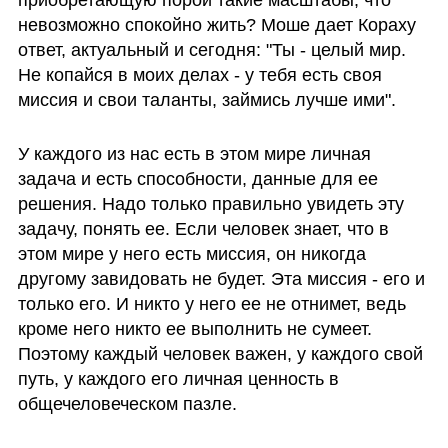
невозможно спокойно жить? Моше дает Кораху 
ответ, актуальный и сегодня: "Ты - целый мир. 
Не копайся в моих делах - у тебя есть своя 
миссия и свои таланты, займись лучше ими". 
У каждого из нас есть в этом мире личная 
задача и есть способности, данные для ее 
решения. Надо только правильно увидеть эту 
задачу, понять ее. Если человек знает, что в 
этом мире у него есть миссия, он никогда 
другому завидовать не будет. Эта миссия - его и 
только его. И никто у него ее не отнимет, ведь 
кроме него никто ее выполнить не сумеет. 
Поэтому каждый человек важен, у каждого свой 
путь, у каждого его личная ценность в 
общечеловеческом пазле.