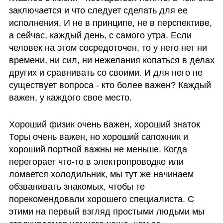
заключается и что следует сделать для ее 
исполнения. И не в принципе, не в перспективе, 
а сейчас, каждый день, с самого утра. Если 
человек на этом сосредоточен, то у него нет ни 
времени, ни сил, ни нежелания копаться в делах 
других и сравнивать со своими. И для него не 
существует вопроса - кто более важен? Каждый 
важен, у каждого свое место.
Хороший физик очень важен, хороший знаток 
Торы очень важен, но хороший сапожник и 
хороший портной важны не меньше. Когда 
перегорает что-то в электропроводке или 
ломается холодильник, мы тут же начинаем 
обзванивать знакомых, чтобы те 
порекомендовали хорошего специалиста. С 
этими на первый взгляд простыми людьми мы 