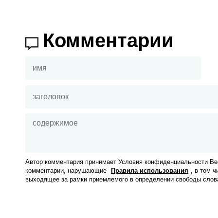
Комментарии
Автор комментария принимает Условия конфиденциальности Вес
комментарии, нарушающие
Правила использования
, в том 
выходящее за рамки приемлемого в определении свободы слов