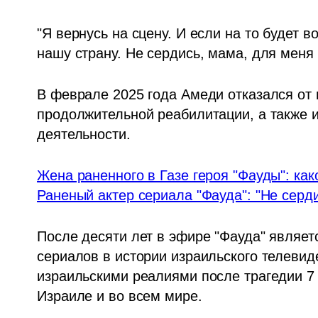
"Я вернусь на сцену. И если на то будет в
нашу страну. Не сердись, мама, для меня 
В феврале 2025 года Амеди отказался от 
продолжительной реабилитации, а также и
деятельности.
Жена раненного в Газе героя "Фауды": ка
Раненый актер сериала "Фауда": "Не серди
После десяти лет в эфире "Фауда" являет
сериалов в истории израильского телевид
израильскими реалиями после трагедии 7 
Израиле и во всем мире.