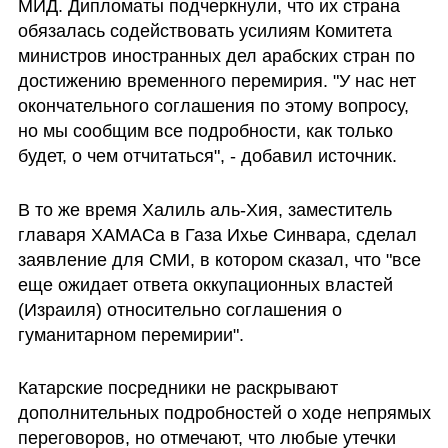
МИД. Дипломаты подчеркнули, что их страна 
обязалась содействовать усилиям Комитета 
министров иностранных дел арабских стран по 
достижению временного перемирия. "У нас нет 
окончательного соглашения по этому вопросу, 
но мы сообщим все подробности, как только 
будет, о чем отчитаться", - добавил источник.
В то же время Халиль аль-Хия, заместитель 
главаря ХАМАСа в Газа Ихье Синвара, сделал 
заявление для СМИ, в котором сказал, что "все 
еще ожидает ответа оккупационных властей 
(Израиля) относительно соглашения о 
гуманитарном перемирии". 
Катарские посредники не раскрывают 
дополнительных подробностей о ходе непрямых 
переговоров, но отмечают, что любые утечки 