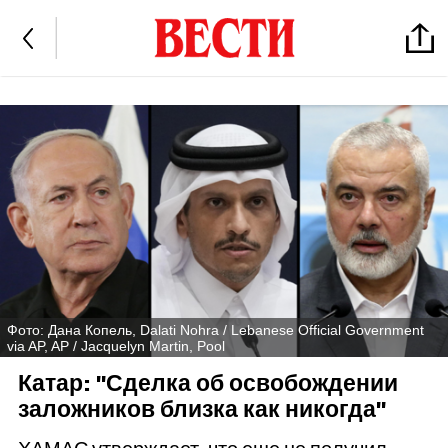
Фото: Дана Копель, Dalati Nohra / Lebanese Official Government
via AP, AP / Jacquelyn Martin, Pool
Катар: "Сделка об освобождении
заложников близка как никогда"