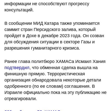
информации не способствуют прогрессу 
консультаций. 
В сообщении МИД Катара также упоминается 
саммит стран Персидского залива, который 
пройдет в Дохе в декабре 2023 года. Он созван 
для обсуждения ситуации в секторе Газы и 
разрешения гуманитарного кризиса.
Ранее глава политбюро ХАМАСа Исмаил Хания 
подтвердил
, что обменная сделка вышла на 
финишную прямую. Террористическая 
организация обнародовала некоторые детали 
одобренного (по ее словам) соглашения. В 
Израиле официально пока на эту публикацию не 
отреагировали.