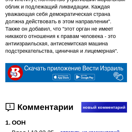
облик и подлежащий ликвидации. Каждая 
уважающая себя демократическая страна 
должна действовать в этом направлении". 
Также он добавил, что "этот орган не имеет 
никакого отношения к правам человека - это 
антиизраильская, антисемитская машина 
подстрекательства, циничная и лицемерная".
Комментарии
1
новый комментарий
1
.
ООН