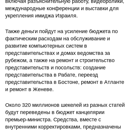
включая разъяснительную работу, видеоролики, 
международные конференции и выставки для 
укрепления имиджа Израиля.
Также деньги пойдут на усиление бюджета по 
фактическим расходам на обслуживание и 
развитие компьютерных систем в 
представительствах и домах ведомства за 
рубежом, а также на ремонт и строительство 
представительств и посольств: создание 
представительства в Рабате, переезд 
представительства в Бостоне, ремонт в Атланте 
и ремонт в Женеве.
Около 320 миллионов шекелей из разных статей 
будут переведены в бюджет канцелярии 
премьер-министра. Средства, вместе с 
внутренними корректировками, предназначены 