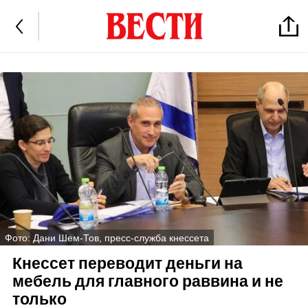
Фото: Дани Шем-Тов, пресс-служба кнессета
Кнессет переводит деньги на
мебель для главного раввина и не
только