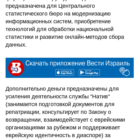
предназначена для Центрального 
статистического бюро на модернизацию 
информационных систем, приобретение 
технологий для обработки национальной 
статистики и развитие онлайн-методов сбора 
данных.
Дополнительно деньги предназначены для 
усиления деятельности службы "Натив" 
(занимается подготовкой документов для 
репатриации, консультирует по Закону о 
возвращении, взаимодействует с еврейскими 
организациями за рубежом и поддерживает 
еврейскую идентичность в диаспоре) за 