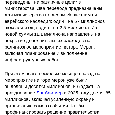
переведены "на различные цели" в 
министерства. Два перевода предназначены 
для министерства по делам Иерусалима и 
еврейского наследия: один - на 57 миллионов 
шекелей и еще один - на 2,5 миллиона. Из 
новой суммы 11,1 миллиона направлены на 
покрытие дополнительных расходов на 
религиозное мероприятие на горе Мерон, 
включая планирование и выполнение 
инфраструктурных работ. 
При этом всего несколько месяцев назад на 
мероприятие на горе Мерон уже были 
выделены десятки миллионов, и бюджет на 
празднование 
Лаг ба-омер 
в 2025 году достиг 85 
миллионов, включая усиленную охрану и 
организацию самого события. Чтобы 
профинансировать решение правительства, 