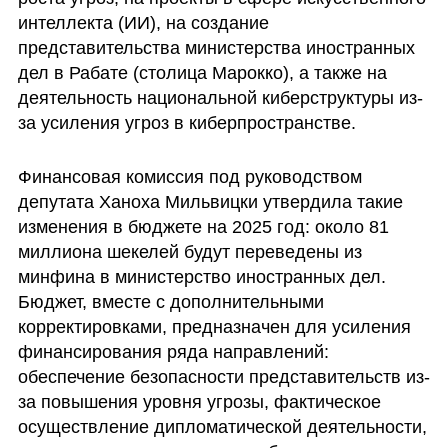
интеллекта (ИИ), на создание 
представительства министерства иностранных 
дел в Рабате (столица Марокко), а также на 
деятельность национальной киберструктуры из-
за усиления угроз в киберпространстве.
Финансовая комиссия под руководством 
депутата Ханоха Мильвицки утвердила такие 
изменения в бюджете на 2025 год: около 81 
миллиона шекелей будут переведены из 
минфина в министерство иностранных дел. 
Бюджет, вместе с дополнительными 
корректировками, предназначен для усиления 
финансирования ряда направлений: 
обеспечение безопасности представительств из-
за повышения уровня угрозы, фактическое 
осуществление дипломатической деятельности, 