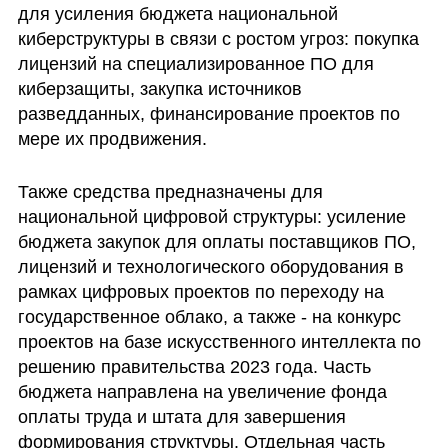
для усиления бюджета национальной 
киберструктуры в связи с ростом угроз: покупка 
лицензий на специализированное ПО для 
киберзащиты, закупка источников 
разведданных, финансирование проектов по 
мере их продвижения.
Также средства предназначены для 
национальной цифровой структуры: усиление 
бюджета закупок для оплаты поставщиков ПО, 
лицензий и технологического оборудования в 
рамках цифровых проектов по переходу на 
государственное облако, а также - на конкурс 
проектов на базе искусственного интеллекта по 
решению правительства 2023 года. Часть 
бюджета направлена на увеличение фонда 
оплаты труда и штата для завершения 
формирования структуры. Отдельная часть 