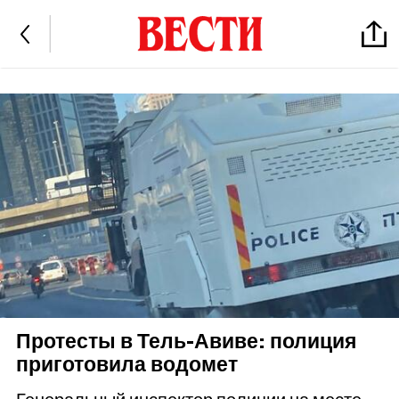
Протесты в Тель-Авиве: полиция
приготовила водомет