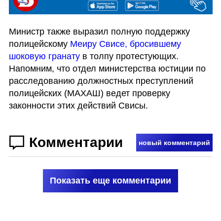
Министр также выразил полную поддержку 
полицейскому 
Меиру Свисе, бросившему 
шоковую гранату
 в толпу протестующих. 
Напомним, что отдел министерства юстиции по 
расследованию должностных преступлений 
полицейских (МАХАШ) ведет проверку 
законности этих действий Свисы.
Комментарии
новый комментарий
Показать еще комментарии