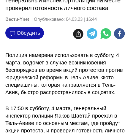
Генеральный инспектор полиции на месте
проверил готовность личного состава
Вести-Ynet
| Опубликовано:
04.03.23 | 16:44
Обсудить
Полиция намерена использовать в субботу, 4 
марта, водомет в случае возникновения 
беспорядков во время акций протестов против 
юридической реформы в Тель-Авиве. Фото 
спецмашины, которая направляется в Тель-
Авив, быстро распространилось в соцсетях.
В 17:50 в субботу, 4 марта, генеральный 
инспектор полиции Яаков Шабтай проехал в 
Тель-Авиве по основным местам, где пройдут 
акции протеста, и проверил готовность личного 