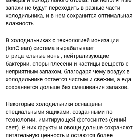
камеры и холодильного отсека: так неприятные 
запахи не будут переходить в разные части 
холодильника, и в нем сохранится оптимальная 
влажность. 
В холодильниках с технологией ионизации 
(IonClean) система вырабатывает 
отрицательные ионы, нейтрализующие 
бактерии, споры плесени и частицы веществ с 
неприятным запахом, благодаря чему воздух в 
холодильнике остается чистым и свежим, а еда 
сохраняется дольше без смешивания запахов. 
Некоторые холодильники оснащены 
специальными ящиками, созданными по 
технологии, имитирующей фотосинтез (синий 
свет). В них фрукты и овощи дольше сохраняют 
питательную ценность и остаются более 