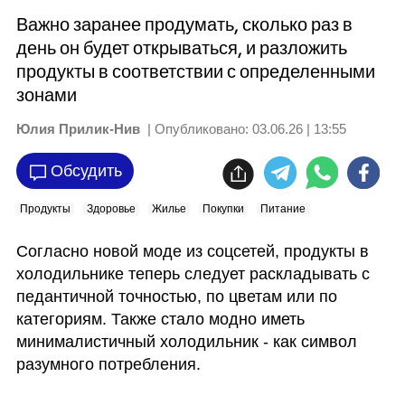
Важно заранее продумать, сколько раз в
день он будет открываться, и разложить
продукты в соответствии с определенными
зонами
Юлия Прилик-Нив
| Опубликовано:
03.06.26 | 13:55
Обсудить
Продукты
Здоровье
Жилье
Покупки
Питание
Согласно новой моде из соцсетей, продукты в 
холодильнике теперь следует раскладывать с 
педантичной точностью, по цветам или по 
категориям. Также стало модно иметь 
минималистичный холодильник - как символ 
разумного потребления.