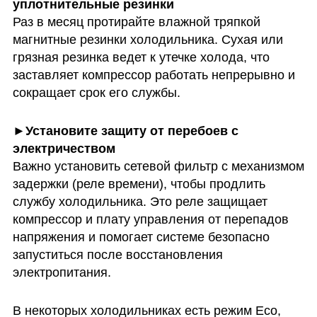
Раз в месяц протирайте влажной тряпкой 
магнитные резинки холодильника. Сухая или 
грязная резинка ведет к утечке холода, что 
заставляет компрессор работать непрерывно и 
сокращает срок его службы.
►Установите защиту от перебоев с 
Важно установить сетевой фильтр с механизмом 
задержки (реле времени), чтобы продлить 
службу холодильника. Это реле защищает 
компрессор и плату управления от перепадов 
напряжения и помогает системе безопасно 
запуститься после восстановления 
электропитания.
В некоторых холодильниках есть режим Eco, 