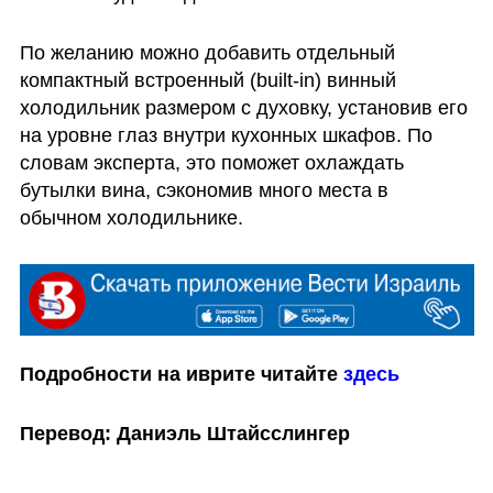
По желанию можно добавить отдельный 
компактный встроенный (built-in) винный 
холодильник размером с духовку, установив его 
на уровне глаз внутри кухонных шкафов. По 
словам эксперта, это поможет охлаждать 
бутылки вина, сэкономив много места в 
обычном холодильнике.
Подробности на иврите читайте 
здесь
Перевод: Даниэль Штайсслингер