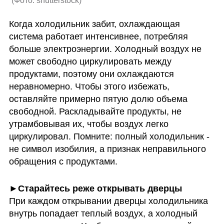
(
Фото: shutterstock
)
Когда холодильник забит, охлаждающая 
система работает интенсивнее, потребляя 
больше электроэнергии. Холодный воздух не 
может свободно циркулировать между 
продуктами, поэтому они охлаждаются 
неравномерно. Чтобы этого избежать, 
оставляйте примерно пятую долю объема 
свободной. Раскладывайте продукты, не 
утрамбовывая их, чтобы воздух легко 
циркулировал. Помните: полный холодильник - 
не символ изобилия, а признак неправильного 
обращения с продуктами.
При каждом открывании дверцы холодильника 
внутрь попадает теплый воздух, а холодный 