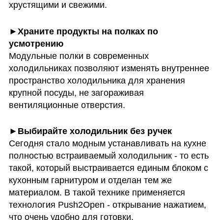
хрустящими и свежими.
►Храните продукты на полках по 
Модульные полки в современных 
холодильниках позволяют изменять внутреннее 
пространство холодильника для хранения 
крупной посуды, не загораживая 
вентиляционные отверстия.
Сегодня стало модным устанавливать на кухне 
полностью встраиваемый холодильник - то есть 
такой, который выстраивается единым блоком с 
кухонным гарнитуром и отделан тем же 
материалом. В такой технике применяется 
технология Push2Open - открывание нажатием, 
что очень удобно для готовки.