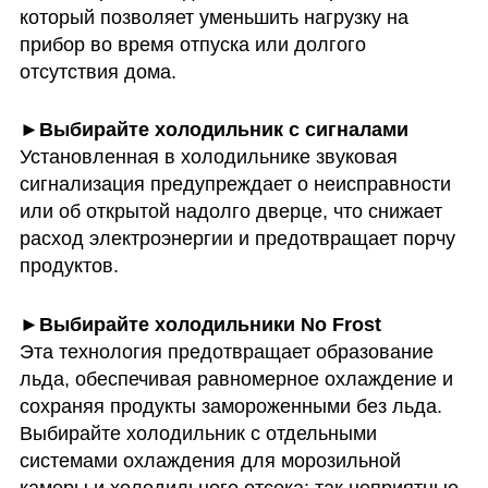
который позволяет уменьшить нагрузку на 
прибор во время отпуска или долгого 
отсутствия дома.
Установленная в холодильнике звуковая 
сигнализация предупреждает о неисправности 
или об открытой надолго дверце, что снижает 
расход электроэнергии и предотвращает порчу 
продуктов.
Эта технология предотвращает образование 
льда, обеспечивая равномерное охлаждение и 
сохраняя продукты замороженными без льда. 
Выбирайте холодильник с отдельными 
системами охлаждения для морозильной 