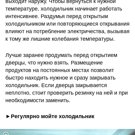
выходит наружу. Чтобы вернуться к нужной 
температуре, холодильник начинает работать 
интенсивнее. Раздумья перед открытым 
холодильником или повторяющиеся открывания 
влияют на потребление электричества, вызывая 
к тому же лишние колебания температуры.
Лучше заранее продумать перед открытием 
дверцы, что нужно взять. Размещение 
продуктов на постоянных местах позволит 
быстро находить нужное и сразу закрывать 
холодильник. Если дверца закрывается 
неплотно, стоит проверить резинку на ней и при 
необходимости заменить.
►Регулярно мойте холодильник