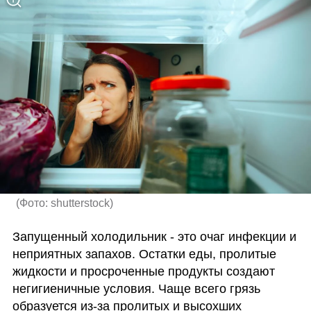
(
Фото: shutterstock
)
Запущенный холодильник - это очаг инфекции и 
неприятных запахов. Остатки еды, пролитые 
жидкости и просроченные продукты создают 
негигиеничные условия. Чаще всего грязь 
образуется из-за пролитых и высохших 