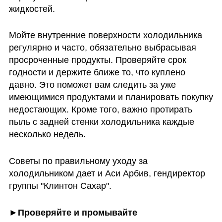
жидкостей.
Мойте внутренние поверхности холодильника 
регулярно и часто, обязательно выбрасывая 
просроченные продукты. Проверяйте срок 
годности и держите ближе то, что куплено 
давно. Это поможет вам следить за уже 
имеющимися продуктами и планировать покупку 
недостающих. Кроме того, важно протирать 
пыль с задней стенки холодильника каждые 
несколько недель. 
Советы по правильному уходу за 
холодильником дает и Аси Арбив, гендиректор 
группы "Клинтон Сахар".
►Проверяйте и промывайте 