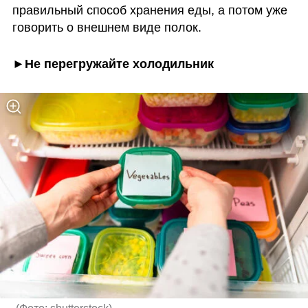
правильный способ хранения еды, а потом уже 
говорить о внешнем виде полок. 
►Не перегружайте холодильник