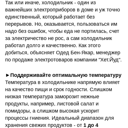
Так или иначе, холодильник - один из 
важнейших электроприборов в доме и уж точно 
единственный, который работает без 
перерывов. Но, оказывается, пользоваться им 
надо без ошибок, чтобы еда не портилась, счет 
за электричество не рос, а сам холодильник 
работал долго и качественно. Как этого 
добиться, объясняет Одед Бен-Якар, менеджер 
по продаже электротоваров компании "Хет.Йуд".
Температура в холодильнике напрямую влияет 
на качество пищи и срок годности. Слишком 
низкая температура заморозит нежные 
продукты, например, листовой салат и 
помидоры, а слишком высокая ускорит 
процессы гниения. Идеальный диапазон для 
хранения свежих продуктов - от
 1 до 4 